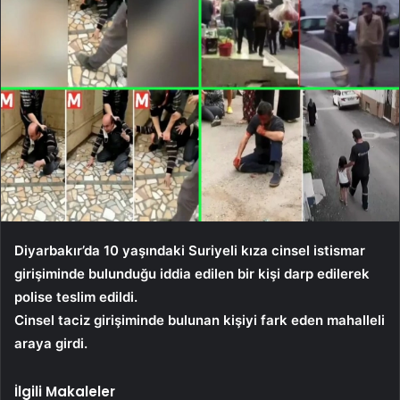
Diyarbakır’da 10 yaşındaki Suriyeli kıza cinsel istismar
girişiminde bulunduğu iddia edilen bir kişi darp edilerek
polise teslim edildi.
Cinsel taciz girişiminde bulunan kişiyi fark eden mahalleli
araya girdi.
İlgili Makaleler