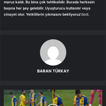
maruz kaldı. Bu bina çok tehlikelidir. Burada herkesin
başına her şey gelebilir. Uyuşturucu kullanılır veya
cinayet olur. Yetkililerin yıkmasını bekliyoruz’
dedi.
BARAN TÜRKAY