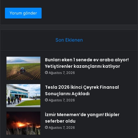
Son Eklenen
Bunları eken 1 senede ev araba alıyor!
Yetiştirenler kazançlarını katlıyor
Ağustos 7, 2026
Tesla 2026 İkinci Çeyrek Finansal
Sonuçlarını Açıkladı
Ağustos 7, 2026
İzmir Menemen’de yangın! Ekipler
seferber oldu
Ağustos 7, 2026