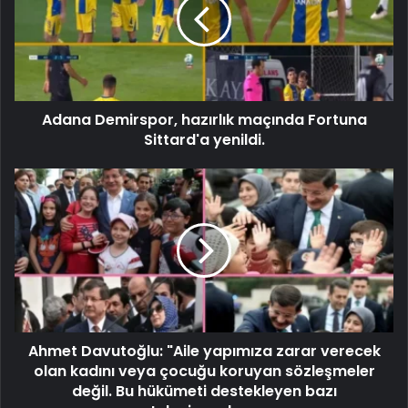
Adana Demirspor, hazırlık maçında Fortuna
Sittard'a yenildi.
Ahmet Davutoğlu: "Aile yapımıza zarar verecek
olan kadını veya çocuğu koruyan sözleşmeler
değil. Bu hükümeti destekleyen bazı