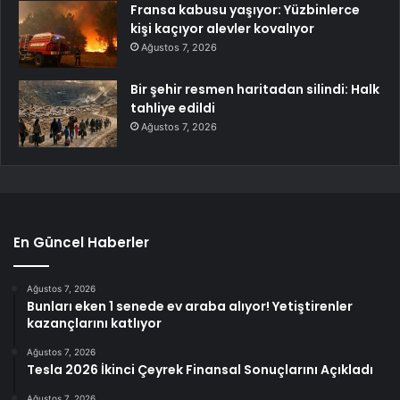
Fransa kabusu yaşıyor: Yüzbinlerce
kişi kaçıyor alevler kovalıyor
Ağustos 7, 2026
Bir şehir resmen haritadan silindi: Halk
tahliye edildi
Ağustos 7, 2026
En Güncel Haberler
Ağustos 7, 2026
Bunları eken 1 senede ev araba alıyor! Yetiştirenler
kazançlarını katlıyor
Ağustos 7, 2026
Tesla 2026 İkinci Çeyrek Finansal Sonuçlarını Açıkladı
Ağustos 7, 2026