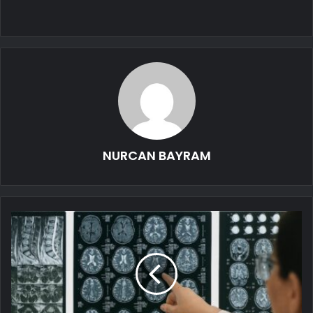
NURCAN BAYRAM