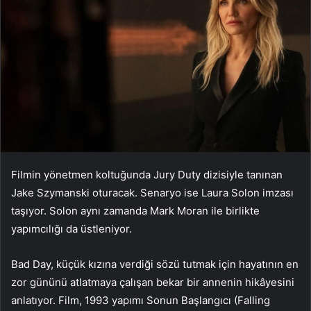
Filmin yönetmen koltuğunda Jury Duty dizisiyle tanınan
Jake Szymanski oturacak. Senaryo ise Laura Solon imzası
taşıyor. Solon aynı zamanda Mark Moran ile birlikte
yapımcılığı da üstleniyor.
Bad Day, küçük kızına verdiği sözü tutmak için hayatının en
zor gününü atlatmaya çalışan bekar bir annenin hikâyesini
anlatıyor. Film, 1993 yapımı Sonun Başlangıcı (Falling