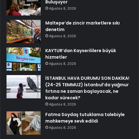
Buluşuyor
Ağustos 8, 2026
Maltepe’de zincir marketlere sıkı
denetim
Ağustos 8, 2026
KAYTUR’dan Kayserililere büyük
hizmetler
Ağustos 8, 2026
İSTANBUL HAVA DURUMU SON DAKİKA!
(24-25 TEMMUZ) İstanbul’da yağmur
fırtına ne zaman başlayacak, ne
kadar sürecek?
Ağustos 8, 2026
Fatma Soydaş tutuklama talebiyle
mahkemeye sevk edildi
Ağustos 8, 2026