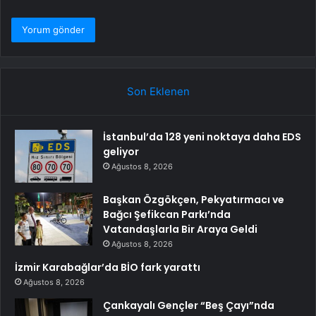
Son Eklenen
İstanbul’da 128 yeni noktaya daha EDS
geliyor
Ağustos 8, 2026
Başkan Özgökçen, Pekyatırmacı ve
Bağcı Şefikcan Parkı’nda
Vatandaşlarla Bir Araya Geldi
Ağustos 8, 2026
İzmir Karabağlar’da BİO fark yarattı
Ağustos 8, 2026
Çankayalı Gençler “Beş Çayı”nda