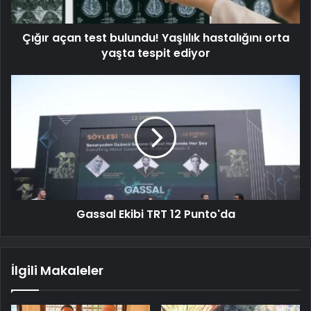
Çığır açan test bulundu! Yaşlılık hastalığını orta
yaşta tespit ediyor
Gassal Ekibi TRT 12 Punto'da
İlgili Makaleler