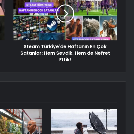
Steam Türkiye'de Haftanın En Çok
Satanlar: Hem Sevdik, Hem de Nefret
Ettik!