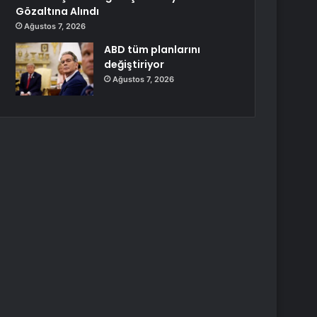
Gözaltına Alındı
Ağustos 7, 2026
ABD tüm planlarını
değiştiriyor
Ağustos 7, 2026