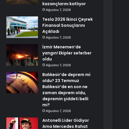
kazançlarını katlıyor
Ağustos 7, 2026
Tesla 2026 İkinci Çeyrek
Finansal Sonuçlarını
Açıkladı
Ağustos 7, 2026
İzmir Menemen’de
yangın! Ekipler seferber
oldu
Ağustos 7, 2026
Balıkesir’de deprem mi
oldu? 23 Temmuz
Balıkesir’de en son ne
zaman deprem oldu,
depremin şiddeti belli
mi?
Ağustos 7, 2026
Antonelli Lider Gidiyor
Ama Mercedes Rahat