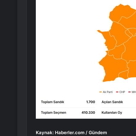
Kaynak: Haberler.com / Gündem