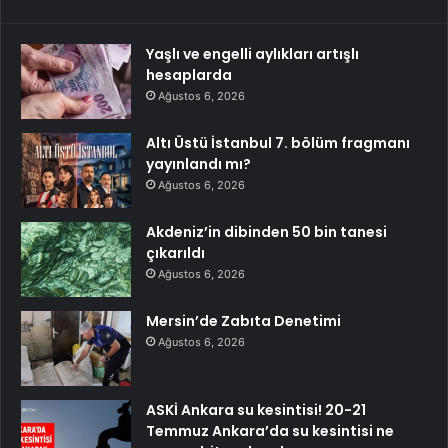
Yaşlı ve engelli aylıkları artışlı
hesaplarda
Ağustos 6, 2026
Altı Üstü İstanbul 7. bölüm fragmanı
yayınlandı mı?
Ağustos 6, 2026
Akdeniz’in dibinden 50 bin tanesi
çıkarıldı
Ağustos 6, 2026
Mersin’de Zabıta Denetimi
Ağustos 6, 2026
ASKİ Ankara su kesintisi! 20-21
Temmuz Ankara’da su kesintisi ne