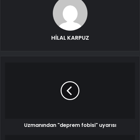
HİLAL KARPUZ
Uzmanından "deprem fobisi" uyarısı