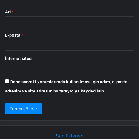
Ad
*
E-posta
*
İnternet sitesi
Daha sonraki yorumlarımda kullanılması için adım, e-posta
adresim ve site adresim bu tarayıcıya kaydedilsin.
Son Eklenen