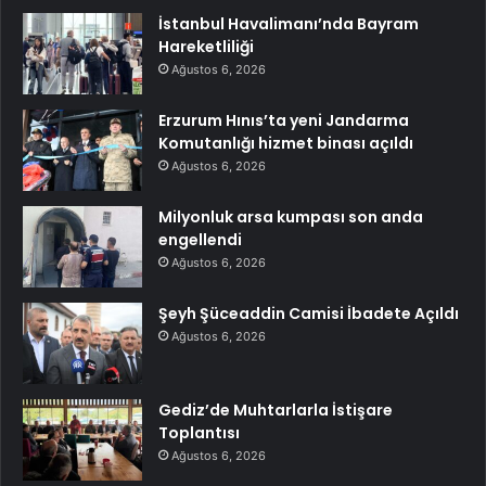
İstanbul Havalimanı’nda Bayram
Hareketliliği
Ağustos 6, 2026
Erzurum Hınıs’ta yeni Jandarma
Komutanlığı hizmet binası açıldı
Ağustos 6, 2026
Milyonluk arsa kumpası son anda
engellendi
Ağustos 6, 2026
Şeyh Şüceaddin Camisi İbadete Açıldı
Ağustos 6, 2026
Gediz’de Muhtarlarla İstişare
Toplantısı
Ağustos 6, 2026