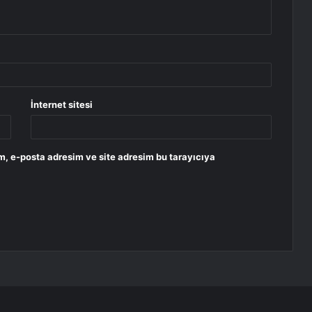
İnternet sitesi
m, e-posta adresim ve site adresim bu tarayıcıya