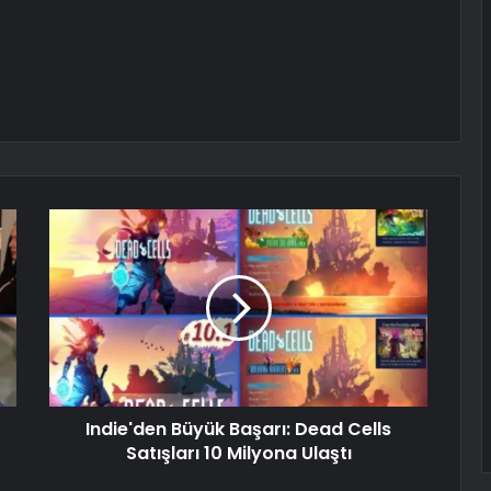
Indie'den Büyük Başarı: Dead Cells
Satışları 10 Milyona Ulaştı