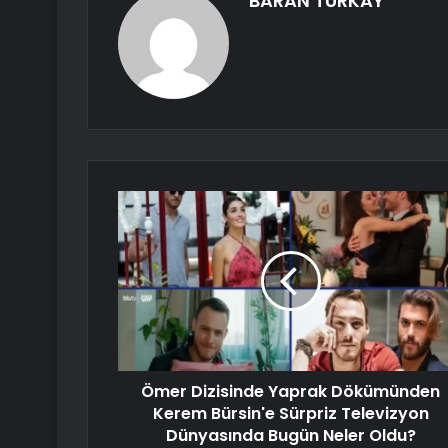
BARAN TÜRKAY
Ömer Dizisinde Yaprak Dökümünden
Kerem Bürsin'e Sürpriz Televizyon
Dünyasında Bugün Neler Oldu?