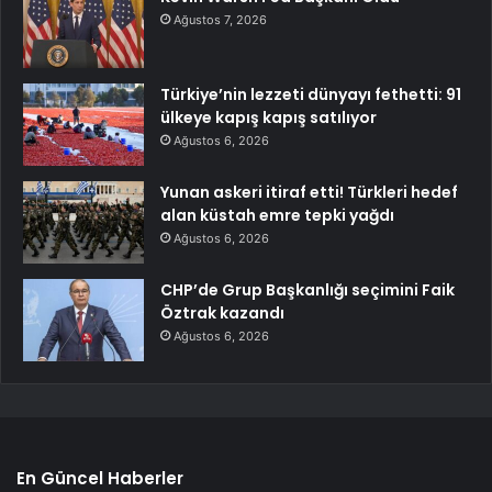
Ağustos 7, 2026
Türkiye’nin lezzeti dünyayı fethetti: 91
ülkeye kapış kapış satılıyor
Ağustos 6, 2026
Yunan askeri itiraf etti! Türkleri hedef
alan küstah emre tepki yağdı
Ağustos 6, 2026
CHP’de Grup Başkanlığı seçimini Faik
Öztrak kazandı
Ağustos 6, 2026
En Güncel Haberler