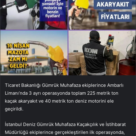
Ticaret Bakanlığı Gümrük Muhafaza ekiplerince Ambarlı
Limanı’nda 3 ayrı operasyonda toplam 225 metrik ton
kaçak akaryakıt ve 40 metrik ton deniz motorini ele
geçirildi.
İstanbul Deniz Gümrük Muhafaza Kaçakçılık ve İstihbarat
Müdürlüğü ekiplerince gerçekleştirilen ilk operasyonda,