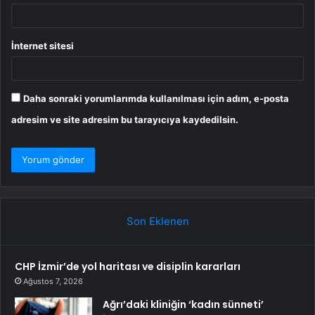
İnternet sitesi
Daha sonraki yorumlarımda kullanılması için adım, e-posta
adresim ve site adresim bu tarayıcıya kaydedilsin.
Son Eklenen
CHP İzmir’de yol haritası ve disiplin kararları
Ağustos 7, 2026
Ağrı’daki kliniğin ‘kadın sünneti’