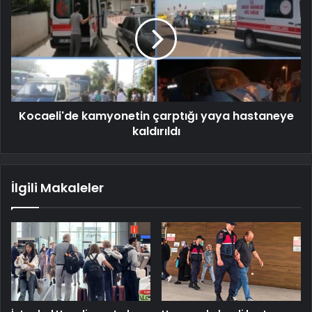
Kocaeli'de kamyonetin çarptığı yaya hastaneye
kaldırıldı
İlgili Makaleler