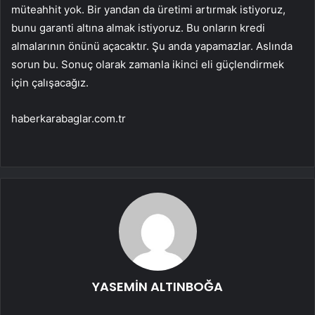
müteahhit yok. Bir yandan da üretimi artırmak istiyoruz,
bunu garanti altına almak istiyoruz. Bu onların kredi
almalarının önünü açacaktır. Şu anda yapamazlar. Aslında
sorun bu. Sonuç olarak zamanla ikinci eli güçlendirmek
için çalışacağız.
haberkarabaglar.com.tr
YASEMİN ALTINBOĞA