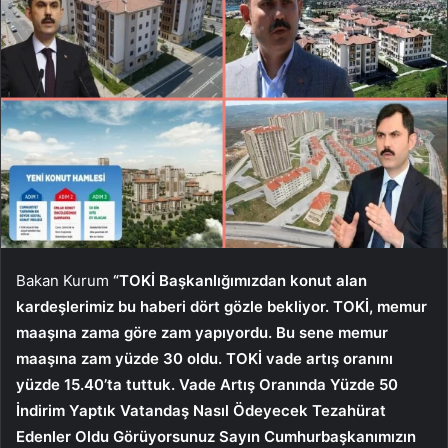
Bakan Kurum
“TOKİ Başkanlığımızdan konut alan
kardeşlerimiz bu haberi dört gözle bekliyor. TOKİ, memur
maaşına zama göre zam yapıyordu. Bu sene memur
maaşına zam yüzde 30 oldu. TOKİ vade artış oranını
yüzde 15.40’ta tuttuk. Vade Artış Oranında Yüzde 50
İndirim Yaptık Vatandaş Nasıl Ödeyecek Tezahürat
Edenler Oldu Görüyorsunuz Sayın Cumhurbaşkanımızın