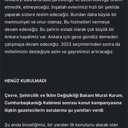
etmedik, etmeyeceğiz. İnşallah evlerimizi hızlı bir şekilde
yaparak sizlere teslim edeceğiz. Bundan daha büyük bir
memnuniyet ve onur olamaz. Bu hizmetleri vermeye
devam edeceğiz. Bu şehrin evladı olarak çok büyük bir
Ankara hayalimiz var. Ankara için gece gündüz demeden
çalışmaya devam edeceğiz. 2023 seçimlerinden sonra da
milletimizin desteğiyle azim ve gayretimizi artıracağız.
HENÜZ KURULMADI
Çevre, Şehircilik ve İklim Değişikliği Bakanı Murat Kurum,
Cumhurbaşkanlığı Kabinesi sonrası konut kampanyasına
ilişkin gazetecilerin sorularına şu yanıtları verdi:
Şu anda önceliğimiz, bir yandan ilk konutunu alacak olan