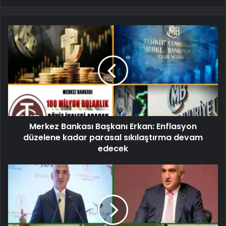
Merkez Bankası Başkanı Erkan: Enflasyon
düzelene kadar parasal sıkılaştırma devam
edecek