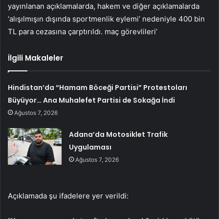
yayınlanan açıklamalarda, hakem ve diğer açıklamalarda
‘alışılmışın dışında sportmenlik eylemi’ nedeniyle 400 bin
TL para cezasına çarptırıldı. maç görevlileri’
İlgili Makaleler
Hindistan’da “Hamam Böceği Partisi” Protestoları
Büyüyor… Ana Muhalefet Partisi de Sokağa İndi
Ağustos 7, 2026
Adana’da Motosiklet Trafik
Uygulaması
Ağustos 7, 2026
Açıklamada şu ifadelere yer verildi: