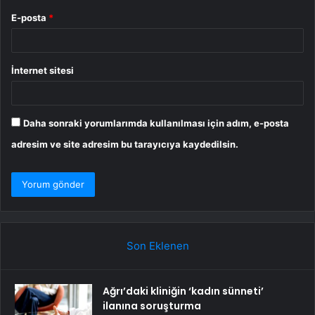
E-posta
*
İnternet sitesi
Daha sonraki yorumlarımda kullanılması için adım, e-posta
adresim ve site adresim bu tarayıcıya kaydedilsin.
Son Eklenen
Ağrı’daki kliniğin ‘kadın sünneti’
ilanına soruşturma