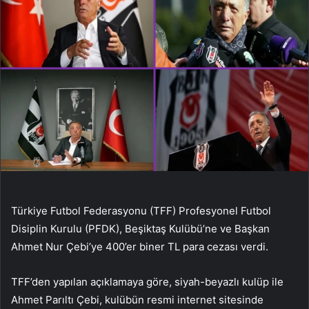
Türkiye Futbol Federasyonu (TFF) Profesyonel Futbol
Disiplin Kurulu (PFDK), Beşiktaş Kulübü’ne ve Başkan
Ahmet Nur Çebi’ye 400’er biner TL para cezası verdi.
TFF’den yapılan açıklamaya göre, siyah-beyazlı kulüp ile
Ahmet Parıltı Çebi, kulübün resmi internet sitesinde