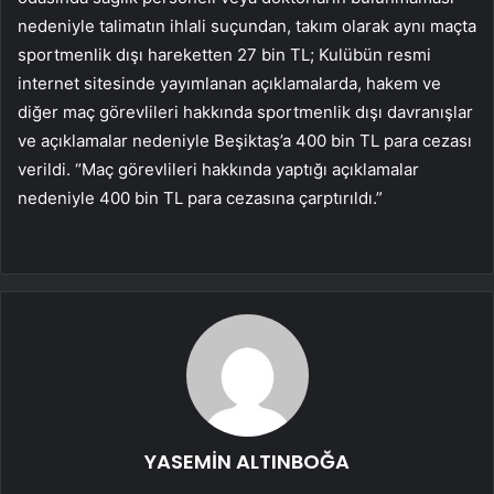
nedeniyle talimatın ihlali suçundan, takım olarak aynı maçta
sportmenlik dışı hareketten 27 bin TL; Kulübün resmi
internet sitesinde yayımlanan açıklamalarda, hakem ve
diğer maç görevlileri hakkında sportmenlik dışı davranışlar
ve açıklamalar nedeniyle Beşiktaş’a 400 bin TL para cezası
verildi. “Maç görevlileri hakkında yaptığı açıklamalar
nedeniyle 400 bin TL para cezasına çarptırıldı.”
YASEMİN ALTINBOĞA