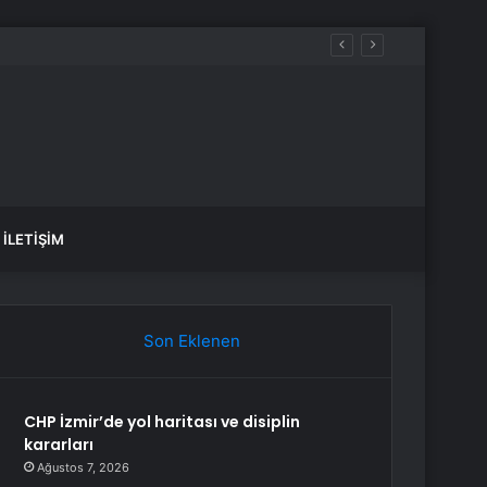
İLETIŞIM
Son Eklenen
CHP İzmir’de yol haritası ve disiplin
kararları
Ağustos 7, 2026