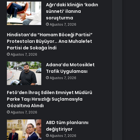
Ağrı’daki kliniğin ‘kadın
sünneti’ ilanına
soruşturma
Ağustos 7, 2026
Hindistan’da “Hamam Böceği Partisi”
Protestoları Büyüyor… Ana Muhalefet
Partisi de Sokağa İndi
Ağustos 7, 2026
Adana’da Motosiklet
Trafik Uygulaması
Ağustos 7, 2026
Fetö’den İhraç Edilen Emniyet Müdürü
Parke Taşı Hırsızlığı Suçlamasıyla
Gözaltına Alındı
Ağustos 7, 2026
ABD tüm planlarını
değiştiriyor
Ağustos 7, 2026