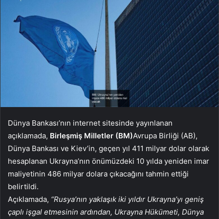
Dünya Bankası’nın internet sitesinde yayınlanan
açıklamada,
Birleşmiş Milletler (BM)
Avrupa Birliği (AB),
Dünya Bankası ve Kiev’in, geçen yıl 411 milyar dolar olarak
hesaplanan Ukrayna’nın önümüzdeki 10 yılda yeniden imar
maliyetinin 486 milyar dolara çıkacağını tahmin ettiği
belirtildi.
Açıklamada,
“Rusya’nın yaklaşık iki yıldır Ukrayna’yı geniş
çaplı işgal etmesinin ardından, Ukrayna Hükümeti, Dünya