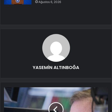
Ağustos 6, 2026
YASEMİN ALTINBOĞA