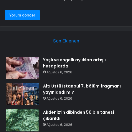
Son Eklenen
Yaşlı ve engelli aylıkları artışlı
hesaplarda
Ağustos 6, 2026
Altı Üstü İstanbul 7. bölüm fragmanı
yayınlandı mı?
Ağustos 6, 2026
Akdeniz’in dibinden 50 bin tanesi
çıkarıldı
Ağustos 6, 2026