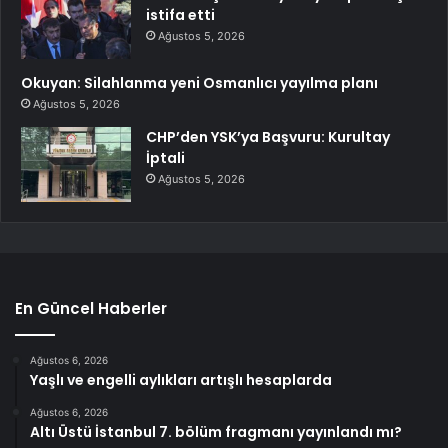
istifa etti
Ağustos 5, 2026
Okuyan: Silahlanma yeni Osmanlıcı yayılma planı
Ağustos 5, 2026
CHP’den YSK’ya Başvuru: Kurultay
İptali
Ağustos 5, 2026
En Güncel Haberler
Ağustos 6, 2026
Yaşlı ve engelli aylıkları artışlı hesaplarda
Ağustos 6, 2026
Altı Üstü İstanbul 7. bölüm fragmanı yayınlandı mı?