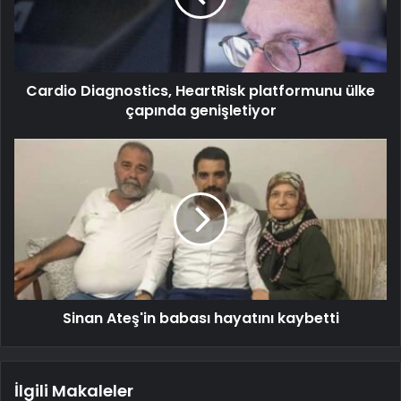
Cardio Diagnostics, HeartRisk platformunu ülke
çapında genişletiyor
Sinan Ateş'in babası hayatını kaybetti
İlgili Makaleler