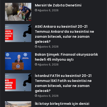
Mersin’de Zabıta Denetimi
Ağustos 6, 2026
ASKİ Ankara su kesintisi! 20-21
Temmuz Ankara’da su kesintisi ne
zaman bitecek, sular ne zaman
gelecek?
Ağustos 6, 2026
Bakan Şimşek: Finansal okuryazarlık
hedefi 45 milyonu aştı
Ağustos 6, 2026
İstanbul FATİH su kesintisi! 20-21
Temmuz İSKİ Fatih su kesintisi ne
zaman bitecek, sular ne zaman
gelecek?
Ağustos 6, 2026
İki kıtayı birleştirmek için denizi