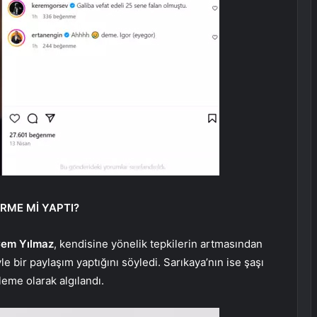
RME Mİ YAPTI?
em Yılmaz
, kendisine yönelik tepkilerin artmasından
 bir paylaşım yaptığını söyledi. Sarıkaya’nın ise şaşı
lleme olarak algılandı.