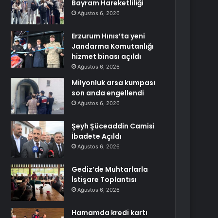
Bayram Hareketliliği
Ağustos 6, 2026
Erzurum Hınıs’ta yeni
Jandarma Komutanlığı
hizmet binası açıldı
Ağustos 6, 2026
Milyonluk arsa kumpası
son anda engellendi
Ağustos 6, 2026
Şeyh Şüceaddin Camisi
İbadete Açıldı
Ağustos 6, 2026
Gediz’de Muhtarlarla
İstişare Toplantısı
Ağustos 6, 2026
Hamamda kredi kartı