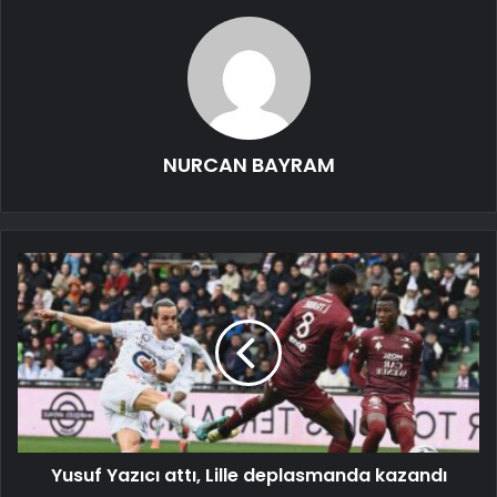
NURCAN BAYRAM
Yusuf Yazıcı attı, Lille deplasmanda kazandı