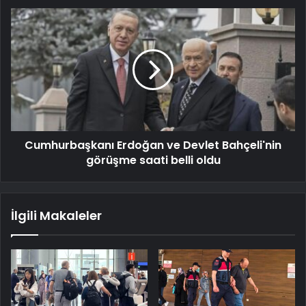
Cumhurbaşkanı Erdoğan ve Devlet Bahçeli'nin
görüşme saati belli oldu
İlgili Makaleler