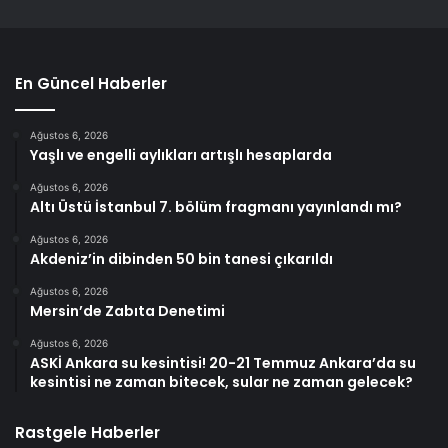
En Güncel Haberler
Ağustos 6, 2026
Yaşlı ve engelli aylıkları artışlı hesaplarda
Ağustos 6, 2026
Altı Üstü İstanbul 7. bölüm fragmanı yayınlandı mı?
Ağustos 6, 2026
Akdeniz’in dibinden 50 bin tanesi çıkarıldı
Ağustos 6, 2026
Mersin’de Zabıta Denetimi
Ağustos 6, 2026
ASKİ Ankara su kesintisi! 20-21 Temmuz Ankara’da su
kesintisi ne zaman bitecek, sular ne zaman gelecek?
Rastgele Haberler