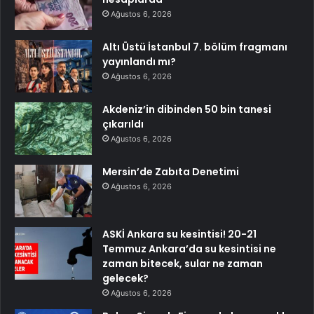
Ağustos 6, 2026
Altı Üstü İstanbul 7. bölüm fragmanı
yayınlandı mı?
Ağustos 6, 2026
Akdeniz’in dibinden 50 bin tanesi
çıkarıldı
Ağustos 6, 2026
Mersin’de Zabıta Denetimi
Ağustos 6, 2026
ASKİ Ankara su kesintisi! 20-21
Temmuz Ankara’da su kesintisi ne
zaman bitecek, sular ne zaman
gelecek?
Ağustos 6, 2026