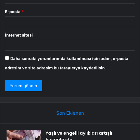
E-posta
*
İnternet sitesi
Daha sonraki yorumlarımda kullanılması için adım, e-posta
adresim ve site adresim bu tarayıcıya kaydedilsin.
Son Eklenen
Yaşlı ve engelli aylıkları artışlı
hesaplarda