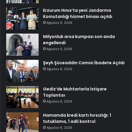
Erzurum Hınıs’ta yeni Jandarma
Komutanlığı hizmet binası açıldı
Ağustos 6, 2026
Milyonluk arsa kumpası son anda
engellendi
Ağustos 6, 2026
Şeyh Şüceaddin Camisi İbadete Açıldı
Ağustos 6, 2026
Gediz’de Muhtarlarla İstişare
Toplantısı
Ağustos 6, 2026
Hamamda kredi kartı hırsızlığı: 1
tutuklama, 1 adli kontrol
Ağustos 6, 2026