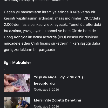
Geçen yıl bankacıların ikramiyelerinde %40’a varan bir
kesinti yapılmasının ardından, maaş indirimleri CICC’deki
2.000’den fazla bankacıyı etkileyecek. Temel ücretlerdeki
bu azalma, yavaşlayan ekonomi ve hem Çin’de hem de
Hong Kong’da ilk halka arzlarda (IPO) keskin bir düşüşle
mücadele eden Çinli finans şirketlerinin karşılaştığı daha
geniş zorlukların bir parçasıdır.
İlgili Makaleler
Yaşlı ve engelli aylıkları artışlı
hesaplarda
Ağustos 6, 2026
Mersin’de Zabıta Denetimi
Ağustos 6, 2026