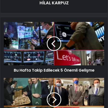
HİLAL KARPUZ
Bu Hafta Takip Edilecek 5 Önemli Gelişme