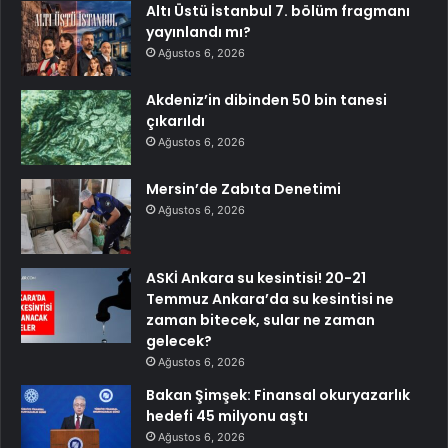
Altı Üstü İstanbul 7. bölüm fragmanı
yayınlandı mı?
Ağustos 6, 2026
Akdeniz’in dibinden 50 bin tanesi
çıkarıldı
Ağustos 6, 2026
Mersin’de Zabıta Denetimi
Ağustos 6, 2026
ASKİ Ankara su kesintisi! 20-21
Temmuz Ankara’da su kesintisi ne
zaman bitecek, sular ne zaman
gelecek?
Ağustos 6, 2026
Bakan Şimşek: Finansal okuryazarlık
hedefi 45 milyonu aştı
Ağustos 6, 2026