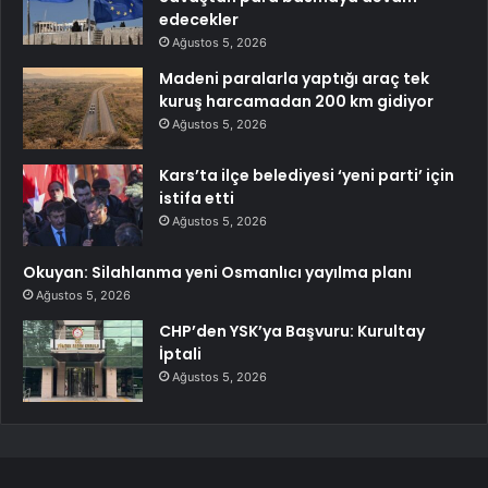
edecekler
Ağustos 5, 2026
Madeni paralarla yaptığı araç tek
kuruş harcamadan 200 km gidiyor
Ağustos 5, 2026
Kars’ta ilçe belediyesi ‘yeni parti’ için
istifa etti
Ağustos 5, 2026
Okuyan: Silahlanma yeni Osmanlıcı yayılma planı
Ağustos 5, 2026
CHP’den YSK’ya Başvuru: Kurultay
İptali
Ağustos 5, 2026