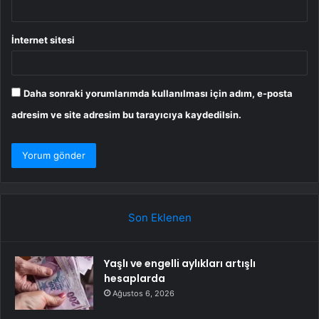
İnternet sitesi
Daha sonraki yorumlarımda kullanılması için adım, e-posta
adresim ve site adresim bu tarayıcıya kaydedilsin.
Son Eklenen
Yaşlı ve engelli aylıkları artışlı
hesaplarda
Ağustos 6, 2026