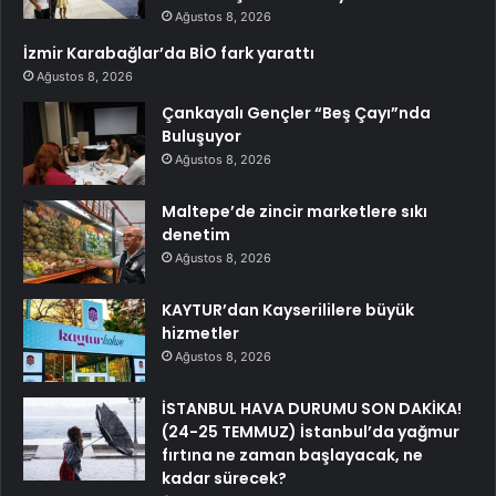
Ağustos 8, 2026
İzmir Karabağlar’da BİO fark yarattı
Ağustos 8, 2026
Çankayalı Gençler “Beş Çayı”nda
Buluşuyor
Ağustos 8, 2026
Maltepe’de zincir marketlere sıkı
denetim
Ağustos 8, 2026
KAYTUR’dan Kayserililere büyük
hizmetler
Ağustos 8, 2026
İSTANBUL HAVA DURUMU SON DAKİKA!
(24-25 TEMMUZ) İstanbul’da yağmur
fırtına ne zaman başlayacak, ne
kadar sürecek?