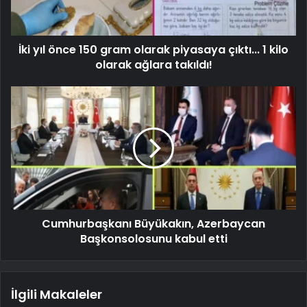
İki yıl önce 150 gram olarak piyasaya çıktı... 1 kilo
olarak ağlara takıldı!
Cumhurbaşkanı Büyükakın, Azerbaycan
Başkonsolosunu kabul etti
İlgili Makaleler