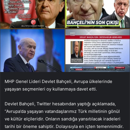
MHP Genel Lideri Devlet Bahçeli, Avrupa ülkelerinde
yaşayan seçmenleri oy kullanmaya davet etti.
Devlet Bahçeli, Twitter hesabından yaptığı açıklamada,
“Avrupa’da yaşayan vatandaşlarımız Türk milletinin gönül
ve kültür elçileridir. Onların sandığa yansıtılacak iradeleri
tarihi bir öneme sahiptir. Dolayısıyla en içten temennimdir.