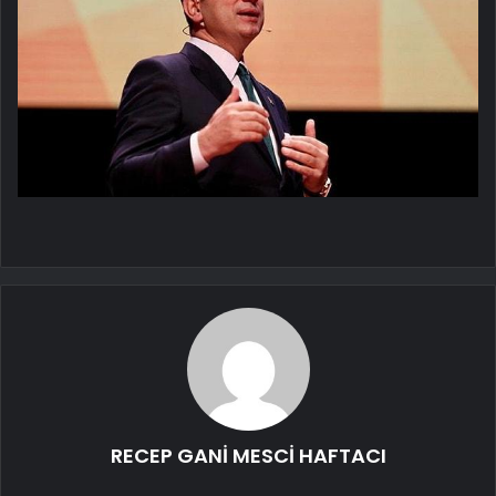
RECEP GANİ MESCİ HAFTACI