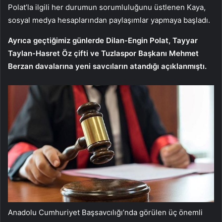
Polat’la ilgili her durumun sorumluluğunu üstlenen Kaya,
sosyal medya hesaplarından paylaşımlar yapmaya başladı.
Ayrıca geçtiğimiz günlerde Dilan-Engin Polat, Tayyar
Taylan-Hasret Öz çifti ve Tuzlaspor Başkanı Mehmet
Berzan davalarına yeni savcıların atandığı açıklanmıştı.
Anadolu Cumhuriyet Başsavcılığı’nda görülen üç önemli