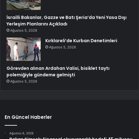
İsrailli Bakanlar, Gazze ve Batı Şeria’da Yeni Yasa Dışı
Yerleşim Planlarını Açıkladı
Ağustos 5, 2026
Kırklareli’de Kurban Denetimleri
Ağustos 5, 2026
Görevden alınan Ardahan Valisi, bisiklet taytı
polemiğiyle gündeme gelmişti
Ağustos 5, 2026
En Güncel Haberler
Ağustos 6, 2026