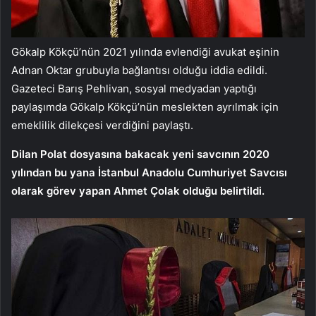
Gökalp Kökçü’nün 2021 yılında evlendiği avukat eşinin
Adnan Oktar grubuyla bağlantısı olduğu iddia edildi.
Gazeteci Barış Pehlivan, sosyal medyadan yaptığı
paylaşımda Gökalp Kökçü’nün meslekten ayrılmak için
emeklilik dilekçesi verdiğini paylaştı.
Dilan Polat dosyasına bakacak yeni savcının 2020
yılından bu yana İstanbul Anadolu Cumhuriyet Savcısı
olarak görev yapan Ahmet Çolak olduğu belirtildi.