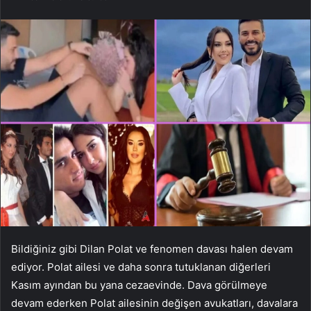
Bildiğiniz gibi Dilan Polat ve fenomen davası halen devam
ediyor. Polat ailesi ve daha sonra tutuklanan diğerleri
Kasım ayından bu yana cezaevinde. Dava görülmeye
devam ederken Polat ailesinin değişen avukatları, davalara