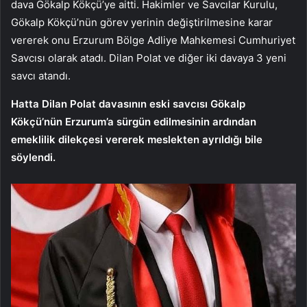
dava Gökalp Kökçü’ye aitti. Hakimler ve Savcılar Kurulu,
Gökalp Kökçü’nün görev yerinin değiştirilmesine karar
vererek onu Erzurum Bölge Adliye Mahkemesi Cumhuriyet
Savcısı olarak atadı. Dilan Polat ve diğer iki davaya 3 yeni
savcı atandı.
Hatta Dilan Polat davasının eski savcısı Gökalp
Kökçü’nün Erzurum’a sürgün edilmesinin ardından
emeklilik dilekçesi vererek meslekten ayrıldığı bile
söylendi.