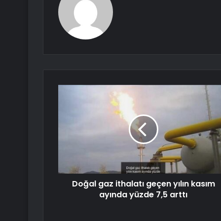
Doğal gaz ithalatı geçen yılın kasım
ayında yüzde 7,5 arttı