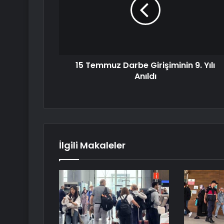
15 Temmuz Darbe Girişiminin 9. Yılı
Anıldı
İlgili Makaleler