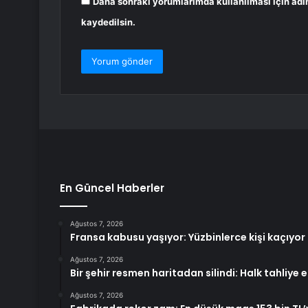
Daha sonraki yorumlarımda kullanılması için adı
kaydedilsin.
En Güncel Haberler
Ağustos 7, 2026
Fransa kabusu yaşıyor: Yüzbinlerce kişi kaçıyor 
Ağustos 7, 2026
Bir şehir resmen haritadan silindi: Halk tahliye e
Ağustos 7, 2026