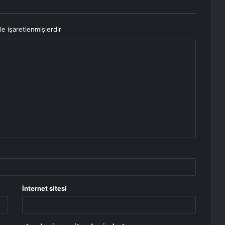
le işaretlenmişlerdir
İnternet sitesi