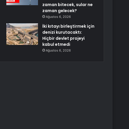
zaman bitecek, sular ne
zaman gelecek?
Ağustos 6, 2026
İki kıtayı birleştirmek için
denizi kurutacaktı:
Hiçbir devlet projeyi
kabul etmedi
Ağustos 6, 2026