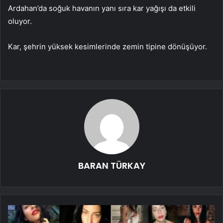
Ardahan’da soğuk havanın yanı sıra kar yağışı da etkili
oluyor.
Kar, şehrin yüksek kesimlerinde zemin tipine dönüşüyor.
BARAN TÜRKAY