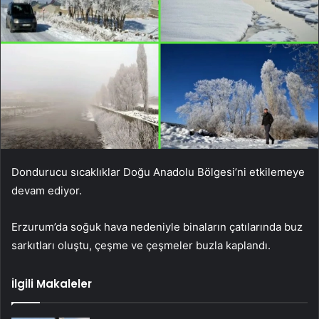
Dondurucu sıcaklıklar Doğu Anadolu Bölgesi’ni etkilemeye
devam ediyor.
Erzurum’da soğuk hava nedeniyle binaların çatılarında buz
sarkıtları oluştu, çeşme ve çeşmeler buzla kaplandı.
İlgili Makaleler