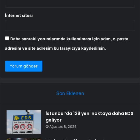
İnternet sitesi
Daha sonraki yorumlarımda kullanılması için adım, e-posta
adresim ve site adresim bu tarayıcıya kaydedilsin.
Son Eklenen
İstanbul’da 128 yeni noktaya daha EDS
geliyor
Ağustos 8, 2026