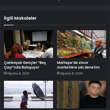
İlgili Makaleler
Çankayalı Gençler “Beş
Maltepe’de zincir
Çayı”nda Buluşuyor
marketlere sıkı denetim
Ağustos 8, 2026
Ağustos 8, 2026