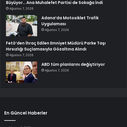
Büyüyor… Ana Muhalefet Partisi de Sokağa İndi
Ağustos 7, 2026
Adana’da Motosiklet Trafik
Uygulaması
Ağustos 7, 2026
Fetö’den İhraç Edilen Emniyet Müdürü Parke Taşı
Hırsızlığı Suçlamasıyla Gözaltına Alındı
Ağustos 7, 2026
ABD tüm planlarını değiştiriyor
Ağustos 7, 2026
En Güncel Haberler