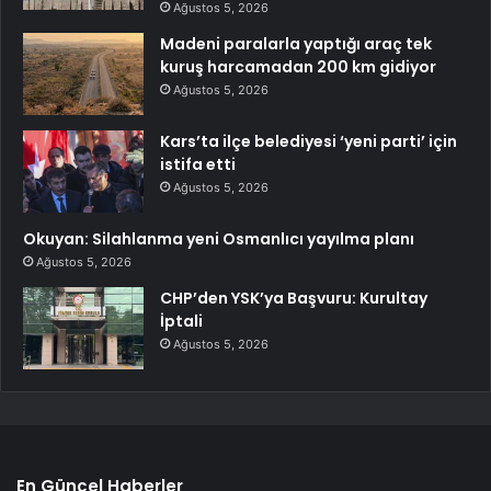
Ağustos 5, 2026
Madeni paralarla yaptığı araç tek
kuruş harcamadan 200 km gidiyor
Ağustos 5, 2026
Kars’ta ilçe belediyesi ‘yeni parti’ için
istifa etti
Ağustos 5, 2026
Okuyan: Silahlanma yeni Osmanlıcı yayılma planı
Ağustos 5, 2026
CHP’den YSK’ya Başvuru: Kurultay
İptali
Ağustos 5, 2026
En Güncel Haberler