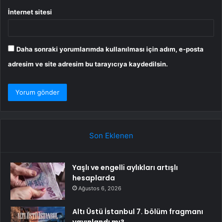
İnternet sitesi
Daha sonraki yorumlarımda kullanılması için adım, e-posta
adresim ve site adresim bu tarayıcıya kaydedilsin.
Son Eklenen
Yaşlı ve engelli aylıkları artışlı
hesaplarda
Ağustos 6, 2026
Altı Üstü İstanbul 7. bölüm fragmanı