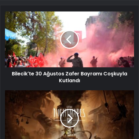
Bilecik'te 30 Ağustos Zafer Bayramı Coşkuyla
Kutlandı