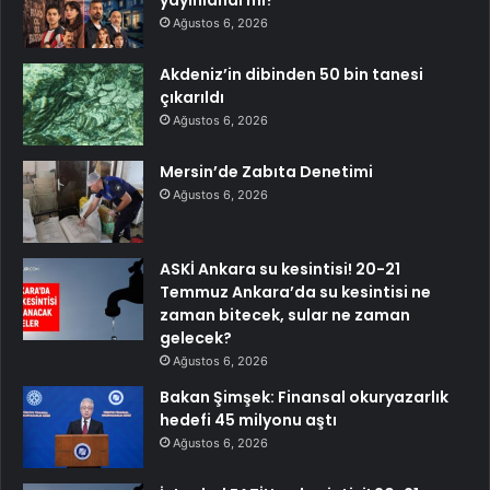
yayınlandı mı?
Ağustos 6, 2026
Akdeniz’in dibinden 50 bin tanesi
çıkarıldı
Ağustos 6, 2026
Mersin’de Zabıta Denetimi
Ağustos 6, 2026
ASKİ Ankara su kesintisi! 20-21
Temmuz Ankara’da su kesintisi ne
zaman bitecek, sular ne zaman
gelecek?
Ağustos 6, 2026
Bakan Şimşek: Finansal okuryazarlık
hedefi 45 milyonu aştı
Ağustos 6, 2026