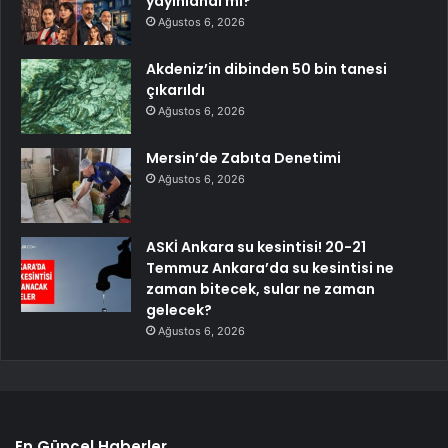
yayınlandı mı?
Ağustos 6, 2026
Akdeniz’in dibinden 50 bin tanesi
çıkarıldı
Ağustos 6, 2026
Mersin’de Zabıta Denetimi
Ağustos 6, 2026
ASKİ Ankara su kesintisi! 20-21
Temmuz Ankara’da su kesintisi ne
zaman bitecek, sular ne zaman
gelecek?
Ağustos 6, 2026
En Güncel Haberler