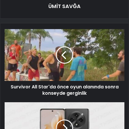
ÜMİT SAVĞA
Survivor All Star'da önce oyun alanında sonra
konseyde gerginlik