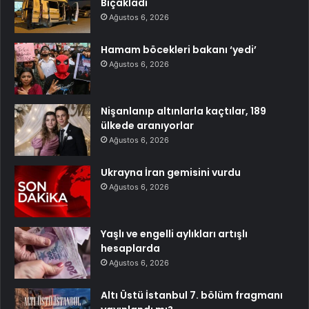
Bıçakladı
Ağustos 6, 2026
Hamam böcekleri bakanı ‘yedi’
Ağustos 6, 2026
Nişanlanıp altınlarla kaçtılar, 189
ülkede aranıyorlar
Ağustos 6, 2026
Ukrayna İran gemisini vurdu
Ağustos 6, 2026
Yaşlı ve engelli aylıkları artışlı
hesaplarda
Ağustos 6, 2026
Altı Üstü İstanbul 7. bölüm fragmanı