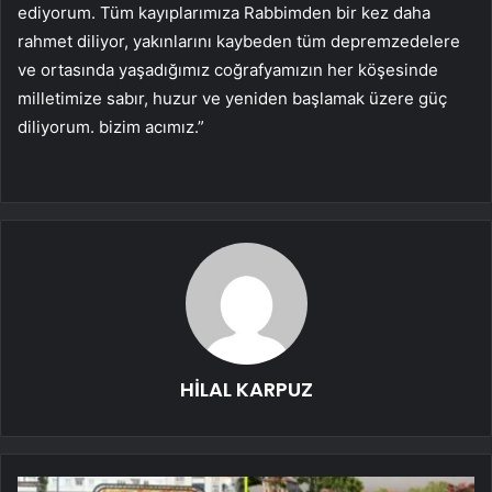
ediyorum. Tüm kayıplarımıza Rabbimden bir kez daha
rahmet diliyor, yakınlarını kaybeden tüm depremzedelere
ve ortasında yaşadığımız coğrafyamızın her köşesinde
milletimize sabır, huzur ve yeniden başlamak üzere güç
diliyorum. bizim acımız.”
HİLAL KARPUZ