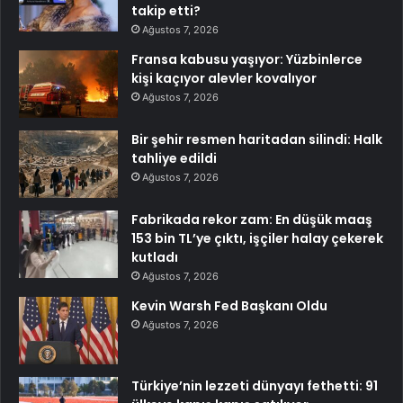
takip etti?
Ağustos 7, 2026
Fransa kabusu yaşıyor: Yüzbinlerce
kişi kaçıyor alevler kovalıyor
Ağustos 7, 2026
Bir şehir resmen haritadan silindi: Halk
tahliye edildi
Ağustos 7, 2026
Fabrikada rekor zam: En düşük maaş
153 bin TL’ye çıktı, işçiler halay çekerek
kutladı
Ağustos 7, 2026
Kevin Warsh Fed Başkanı Oldu
Ağustos 7, 2026
Türkiye’nin lezzeti dünyayı fethetti: 91