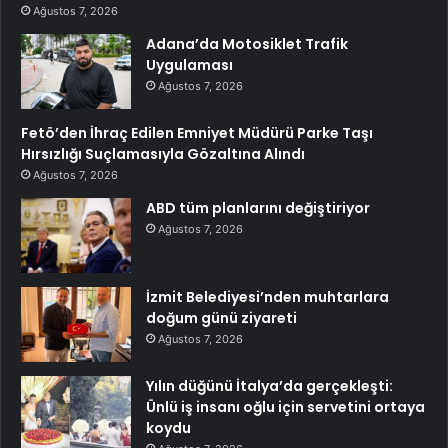
Ağustos 7, 2026
Adana’da Motosiklet Trafik
Uygulaması
Ağustos 7, 2026
Fetö’den İhraç Edilen Emniyet Müdürü Parke Taşı
Hırsızlığı Suçlamasıyla Gözaltına Alındı
Ağustos 7, 2026
ABD tüm planlarını değiştiriyor
Ağustos 7, 2026
İzmit Belediyesi’nden muhtarlara
doğum günü ziyareti
Ağustos 7, 2026
Yılın düğünü İtalya’da gerçekleşti:
Ünlü iş insanı oğlu için servetini ortaya
koydu