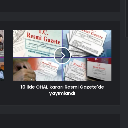
10 ilde OHAL kararı Resmi Gazete'de
yayımlandı