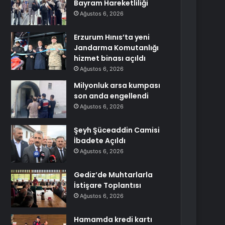
Bayram Hareketliliği
Ağustos 6, 2026
Erzurum Hınıs’ta yeni
Jandarma Komutanlığı
hizmet binası açıldı
Ağustos 6, 2026
Milyonluk arsa kumpası
son anda engellendi
Ağustos 6, 2026
Şeyh Şüceaddin Camisi
İbadete Açıldı
Ağustos 6, 2026
Gediz’de Muhtarlarla
İstişare Toplantısı
Ağustos 6, 2026
Hamamda kredi kartı