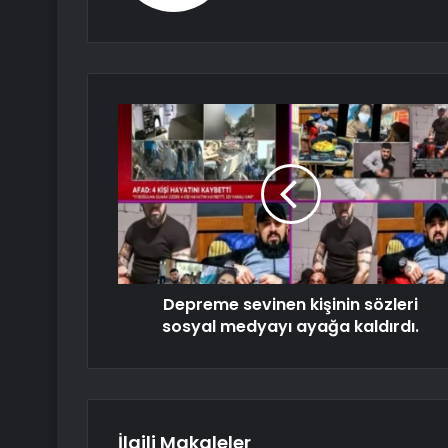
Depreme sevinen kişinin sözleri
sosyal medyayı ayağa kaldırdı.
İlgili Makaleler