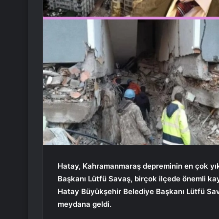
Hatay, Kahramanmaraş depreminin en çok yıkı
Başkanı Lütfü Savaş, birçok ilçede önemli ka
Hatay Büyükşehir Belediye Başkanı Lütfü Sav
meydana geldi.