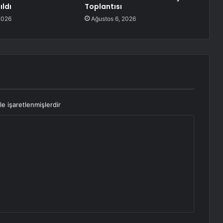
ıldı
Toplantısı
2026
Ağustos 6, 2026
le işaretlenmişlerdir