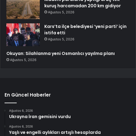
kuruş harcamadan 200 km gidiyor
Ağustos 5, 2026
Kars’ta ilçe belediyesi ‘yeni parti’ için
istifa etti
Ağustos 5, 2026
Okuyan: Silahlanma yeni Osmanlıcı yayılma planı
Ağustos 5, 2026
En Güncel Haberler
Ağustos 6, 2026
Ukrayna İran gemisini vurdu
Ağustos 6, 2026
Yaşlı ve engelli aylıkları artışlı hesaplarda