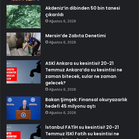
Akdeniz’in dibinden 50 bin tanesi
çıkarıldı
Ağustos 6, 2026
Mersin’de Zabıta Denetimi
Ağustos 6, 2026
ASKİ Ankara su kesintisi! 20-21
Temmuz Ankara’da su kesintisi ne
zaman bitecek, sular ne zaman
gelecek?
Ağustos 6, 2026
Bakan Şimşek: Finansal okuryazarlık
hedefi 45 milyonu aştı
Ağustos 6, 2026
İstanbul FATİH su kesintisi! 20-21
Temmuz İSKİ Fatih su kesintisi ne