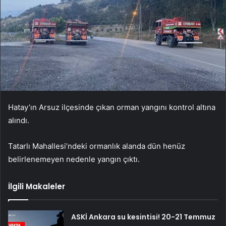
Hatay’ın Arsuz ilçesinde çıkan orman yangını kontrol altına
alındı.
Tatarlı Mahallesi’ndeki ormanlık alanda dün henüz
belirlenemeyen nedenle yangın çıktı.
İlgili Makaleler
ASKİ Ankara su kesintisi! 20-21 Temmuz