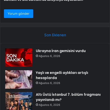
Son Eklenen
Ukrayna İran gemisini vurdu
Ağustos 6, 2026
Yaşlı ve engelli aylıkları artışlı
hesaplarda
Ağustos 6, 2026
Altı Üstü İstanbul 7. bölüm fragmanı
yayınlandı mı?
Ağustos 6, 2026