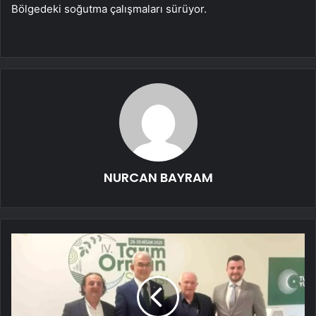
Bölgedeki soğutma çalışmaları sürüyor.
NURCAN BAYRAM