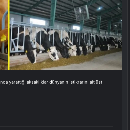
a yarattığı aksaklıklar dünyanın istikrarını alt üst