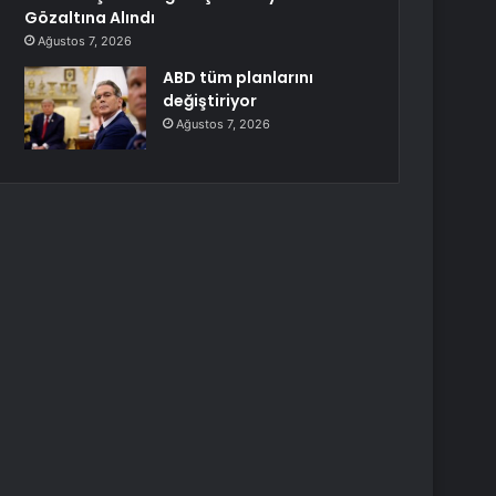
Gözaltına Alındı
Ağustos 7, 2026
ABD tüm planlarını
değiştiriyor
Ağustos 7, 2026