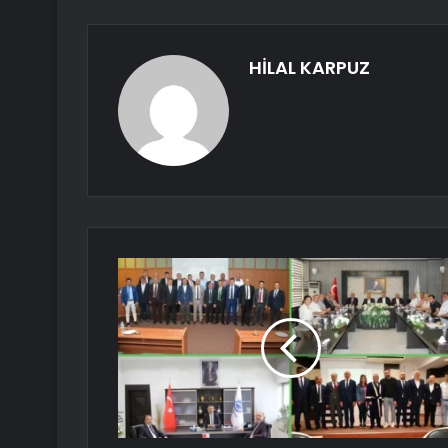
HİLAL KARPUZ