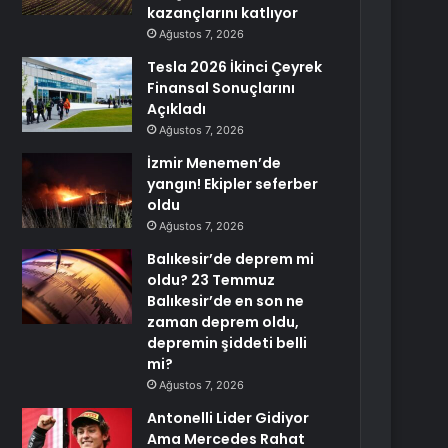
kazançlarını katlıyor
Ağustos 7, 2026
Tesla 2026 İkinci Çeyrek
Finansal Sonuçlarını
Açıkladı
Ağustos 7, 2026
İzmir Menemen’de
yangın! Ekipler seferber
oldu
Ağustos 7, 2026
Balıkesir’de deprem mi
oldu? 23 Temmuz
Balıkesir’de en son ne
zaman deprem oldu,
depremin şiddeti belli
mi?
Ağustos 7, 2026
Antonelli Lider Gidiyor
Ama Mercedes Rahat