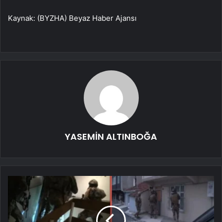
Kaynak: (BYZHA) Beyaz Haber Ajansı
YASEMİN ALTINBOĞA