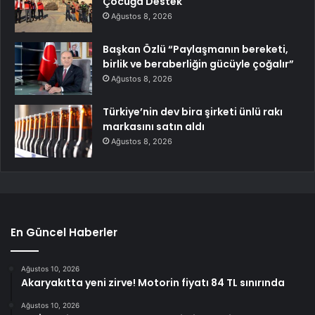
Çocuğa Destek
Ağustos 8, 2026
Başkan Özlü “Paylaşmanın bereketi,
birlik ve beraberliğin gücüyle çoğalır”
Ağustos 8, 2026
Türkiye’nin dev bira şirketi ünlü rakı
markasını satın aldı
Ağustos 8, 2026
En Güncel Haberler
Ağustos 10, 2026
Akaryakıtta yeni zirve! Motorin fiyatı 84 TL sınırında
Ağustos 10, 2026