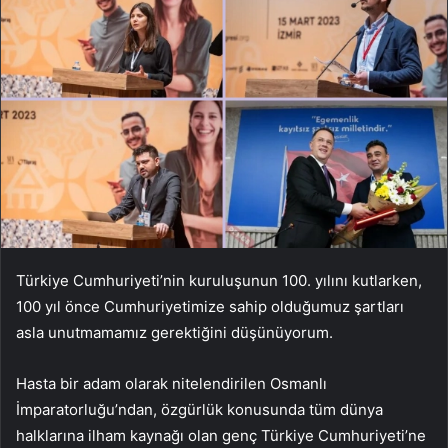
Türkiye Cumhuriyeti’nin kuruluşunun 100. yılını kutlarken,
100 yıl önce Cumhuriyetimize sahip olduğumuz şartları
asla unutmamamız gerektiğini düşünüyorum.
Hasta bir adam olarak nitelendirilen Osmanlı
İmparatorluğu’ndan, özgürlük konusunda tüm dünya
halklarına ilham kaynağı olan genç Türkiye Cumhuriyeti’ne