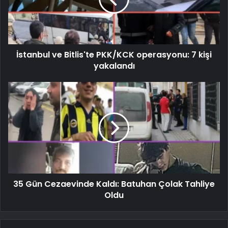
İstanbul ve Bitlis'te PKK/KCK operasyonu: 7 kişi
yakalandı
35 Gün Cezaevinde Kaldı: Batuhan Çolak Tahliye
Oldu