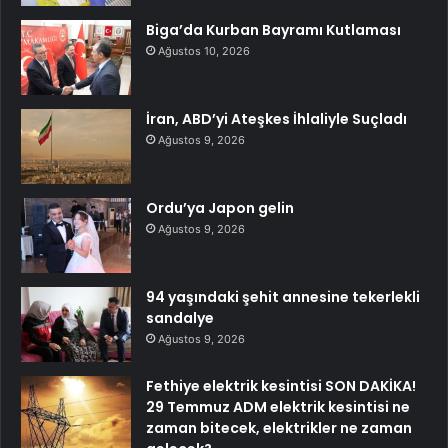
Biga’da Kurban Bayramı Kutlaması
Ağustos 10, 2026
İran, ABD’yi Ateşkes İhlaliyle Suçladı
Ağustos 9, 2026
Ordu’ya Japon gelin
Ağustos 9, 2026
94 yaşındaki şehit annesine tekerlekli
sandalye
Ağustos 9, 2026
Fethiye elektrik kesintisi SON DAKİKA!
29 Temmuz ADM elektrik kesintisi ne
zaman bitecek, elektrikler ne zaman