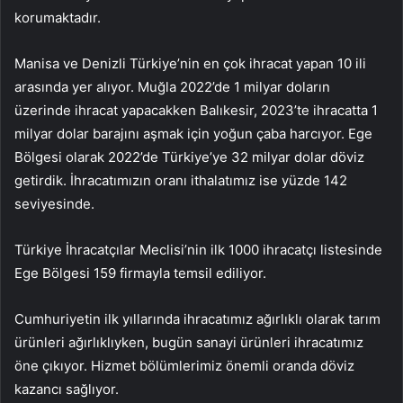
korumaktadır.
Manisa ve Denizli Türkiye’nin en çok ihracat yapan 10 ili
arasında yer alıyor. Muğla 2022’de 1 milyar doların
üzerinde ihracat yapacakken Balıkesir, 2023’te ihracatta 1
milyar dolar barajını aşmak için yoğun çaba harcıyor. Ege
Bölgesi olarak 2022’de Türkiye’ye 32 milyar dolar döviz
getirdik. İhracatımızın oranı ithalatımız ise yüzde 142
seviyesinde.
Türkiye İhracatçılar Meclisi’nin ilk 1000 ihracatçı listesinde
Ege Bölgesi 159 firmayla temsil ediliyor.
Cumhuriyetin ilk yıllarında ihracatımız ağırlıklı olarak tarım
ürünleri ağırlıklıyken, bugün sanayi ürünleri ihracatımız
öne çıkıyor. Hizmet bölümlerimiz önemli oranda döviz
kazancı sağlıyor.