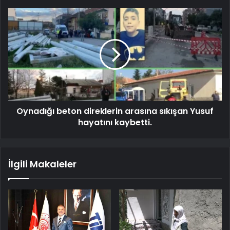
Oynadığı beton direklerin arasına sıkışan Yusuf
hayatını kaybetti.
İlgili Makaleler