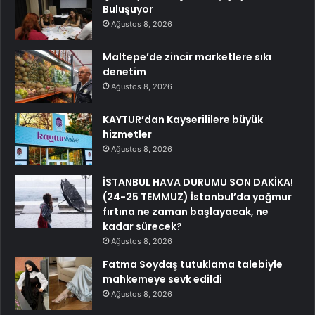
Buluşuyor
Ağustos 8, 2026
Maltepe’de zincir marketlere sıkı
denetim
Ağustos 8, 2026
KAYTUR’dan Kayserililere büyük
hizmetler
Ağustos 8, 2026
İSTANBUL HAVA DURUMU SON DAKİKA!
(24-25 TEMMUZ) İstanbul’da yağmur
fırtına ne zaman başlayacak, ne
kadar sürecek?
Ağustos 8, 2026
Fatma Soydaş tutuklama talebiyle
mahkemeye sevk edildi
Ağustos 8, 2026