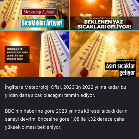
İngiltere Meteoroloji Ofisi, 2023’ün 2022 yılına kadar bu
yıldan daha sıcak olacağını tahmin ediyor.
BBC’nin haberine göre 2023 yılında küresel sıcaklıkların
sanayi devrimi öncesine göre 1,08 ila 1,32 derece daha
yüksek olması bekleniyor.