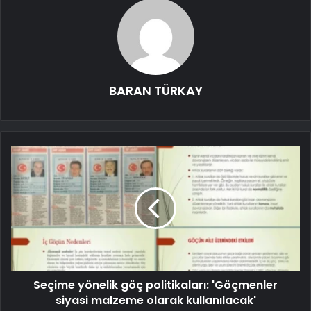
BARAN TÜRKAY
Seçime yönelik göç politikaları: 'Göçmenler
siyasi malzeme olarak kullanılacak'