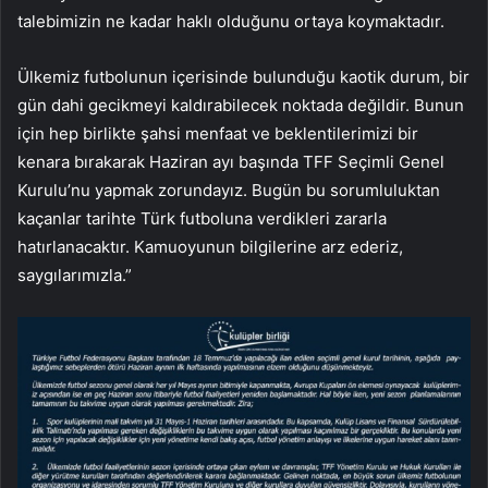
talebimizin ne kadar haklı olduğunu ortaya koymaktadır.
Ülkemiz futbolunun içerisinde bulunduğu kaotik durum, bir
gün dahi gecikmeyi kaldırabilecek noktada değildir. Bunun
için hep birlikte şahsi menfaat ve beklentilerimizi bir
kenara bırakarak Haziran ayı başında TFF Seçimli Genel
Kurulu’nu yapmak zorundayız. Bugün bu sorumluluktan
kaçanlar tarihte Türk futboluna verdikleri zararla
hatırlanacaktır. Kamuoyunun bilgilerine arz ederiz,
saygılarımızla.”