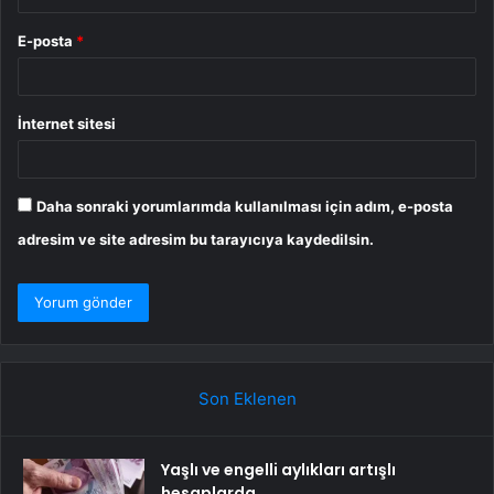
E-posta
*
İnternet sitesi
Daha sonraki yorumlarımda kullanılması için adım, e-posta
adresim ve site adresim bu tarayıcıya kaydedilsin.
Son Eklenen
Yaşlı ve engelli aylıkları artışlı
hesaplarda