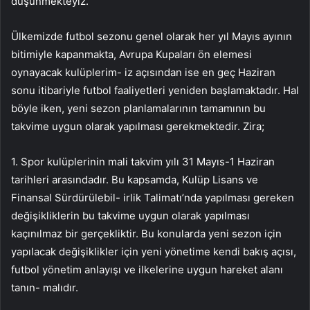
düşünmekteyiz.
Ülkemizde futbol sezonu genel olarak her yıl Mayıs ayının
bitimiyle kapanmakta, Avrupa Kupaları ön elemesi
oynayacak kulüplerim- iz açısından ise en geç Haziran
sonu itibariyle futbol faaliyetleri yeniden başlamaktadır. Hal
böyle iken, yeni sezon planlamalarının tamamının bu
takvime uygun olarak yapılması gerekmektedir. Zira;
1. Spor kulüplerinin mali takvim yılı 31 Mayıs-1 Haziran
tarihleri arasındadır. Bu kapsamda, Kulüp Lisans ve
Finansal Sürdürülebil- irlik Talimatı’nda yapılması gereken
değişikliklerin bu takvime uygun olarak yapılması
kaçınılmaz bir gerçekliktir. Bu konularda yeni sezon için
yapılacak değişiklikler için yeni yönetime kendi bakış açısı,
futbol yönetim anlayışı ve ilkelerine uygun hareket alanı
tanın- malıdır.