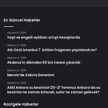
En Güncel Haberler
Ağustos 6, 2026
Yaşlı ve engelli aylıkları artışlı hesaplarda
Ağustos 6, 2026
Altı Üstü İstanbul 7. bölüm fragmanı yayınlandı mı?
Ağustos 6, 2026
Akdeniz’in dibinden 50 bin tanesi çıkarıldı
Ağustos 6, 2026
Mersin’de Zabıta Denetimi
Ağustos 6, 2026
ASKİ Ankara su kesintisi! 20-21 Temmuz Ankara’da su
kesintisi ne zaman bitecek, sular ne zaman gelecek?
Rastgele Haberler