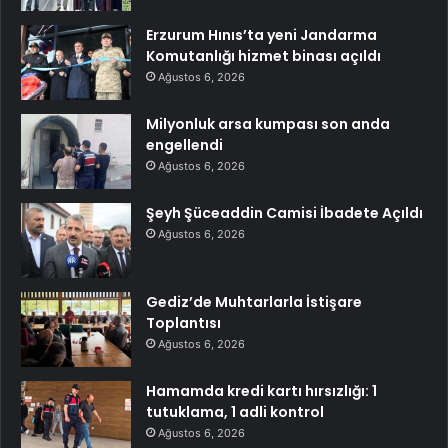
Erzurum Hınıs’ta yeni Jandarma
Komutanlığı hizmet binası açıldı
Ağustos 6, 2026
Milyonluk arsa kumpası son anda
engellendi
Ağustos 6, 2026
Şeyh Şüceaddin Camisi İbadete Açıldı
Ağustos 6, 2026
Gediz’de Muhtarlarla İstişare
Toplantısı
Ağustos 6, 2026
Hamamda kredi kartı hırsızlığı: 1
tutuklama, 1 adli kontrol
Ağustos 6, 2026