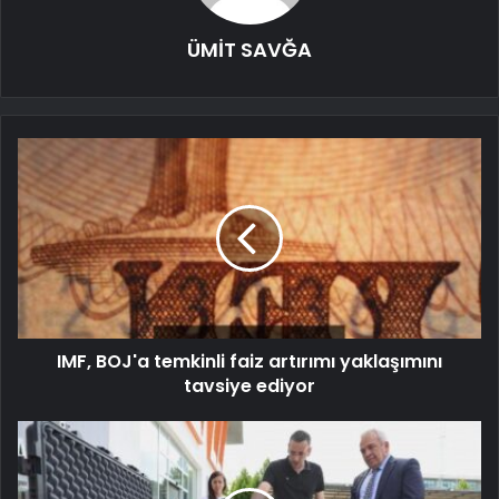
ÜMİT SAVĞA
IMF, BOJ'a temkinli faiz artırımı yaklaşımını
tavsiye ediyor