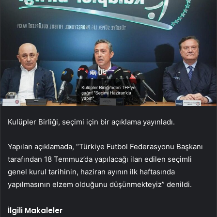
Kulüpler Birliği, seçimi için bir açıklama yayınladı.
Yapılan açıklamada, “Türkiye Futbol Federasyonu Başkanı
tarafından 18 Temmuz’da yapılacağı ilan edilen seçimli
genel kurul tarihinin, haziran ayının ilk haftasında
yapılmasının elzem olduğunu düşünmekteyiz” denildi.
İlgili Makaleler