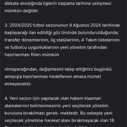
dikkate alındığında liglerin başlama tarihine yetişmesi
mümkün değildir.
3. 2024/2025 futbol sezonunun 9 Ağustos 2024 tarihinde
başlayacağı ilan edildiği göz önünde bulundurulduğunda;
transfer dönemlerinin, lig statülerinin, A Takım listelerinin
ve futbolcu uygunluklarının yeni yönetim tarafından
hazırlanması fiilen mümkün
olmayacağından, değişmesini talep ettiğimiz bugünkü
anlayışla hazırlanması hedeflenen amaca hizmet
etmeyecektir.
4. Yeni sezon için yapılacak olan hakem klasman
atamalarının belirlenmesinin yeni seçilecek yönetim
kuruluna bırakılması gerek- mektedir. Bu sebeple yeni
seçilecek yönetime hareket alanı bırakmayacak olan 18