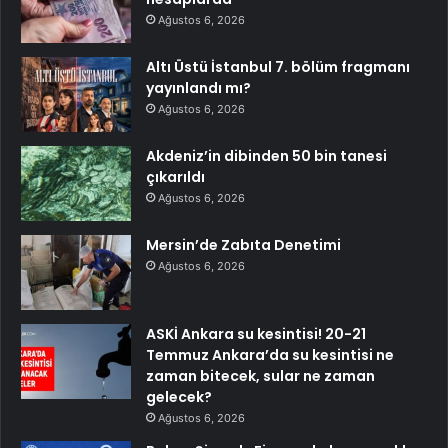
Ağustos 6, 2026
Altı Üstü İstanbul 7. bölüm fragmanı
yayınlandı mı?
Ağustos 6, 2026
Akdeniz’in dibinden 50 bin tanesi
çıkarıldı
Ağustos 6, 2026
Mersin’de Zabıta Denetimi
Ağustos 6, 2026
ASKİ Ankara su kesintisi! 20-21
Temmuz Ankara’da su kesintisi ne
zaman bitecek, sular ne zaman
gelecek?
Ağustos 6, 2026