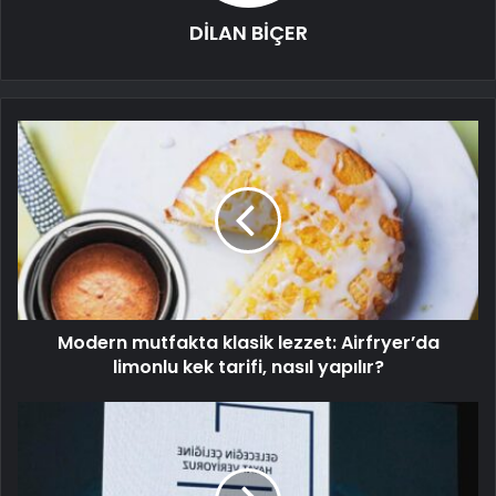
DİLAN BİÇER
Modern mutfakta klasik lezzet: Airfryer’da
limonlu kek tarifi, nasıl yapılır?