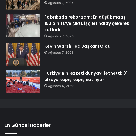
Ağustos 7, 2026
Fabrikada rekor zam: En düşük maaş
153 bin TL’ye çıktı, işçiler halay çekerek
kutladı
Ağustos 7, 2026
Kevin Warsh Fed Başkanı Oldu
Ağustos 7, 2026
Türkiye’nin lezzeti dünyayı fethetti: 91
ülkeye kapış kapış satılıyor
Ağustos 6, 2026
En Güncel Haberler