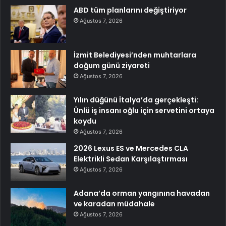
ABD tüm planlarını değiştiriyor
Ağustos 7, 2026
İzmit Belediyesi’nden muhtarlara
doğum günü ziyareti
Ağustos 7, 2026
Yılın düğünü İtalya’da gerçekleşti:
Ünlü iş insanı oğlu için servetini ortaya
koydu
Ağustos 7, 2026
2026 Lexus ES ve Mercedes CLA
Elektrikli Sedan Karşılaştırması
Ağustos 7, 2026
Adana’da orman yangınına havadan
ve karadan müdahale
Ağustos 7, 2026