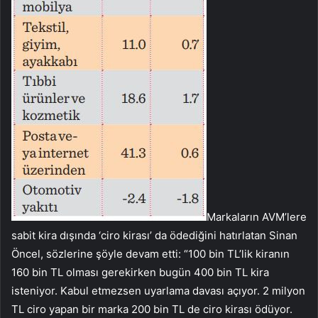
Markaların AVM’lere
sabit kira dışında ‘ciro kirası’ da ödediğini hatırlatan Sinan
Öncel, sözlerine şöyle devam etti: “100 bin TL’lik kiranın
160 bin TL olması gerekirken bugün 400 bin TL kira
isteniyor. Kabul etmezsen uyarlama davası açıyor. 2 milyon
TL ciro yapan bir marka 200 bin TL de ciro kirası ödüyor.