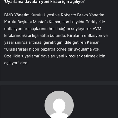
‘Uyarlama davaları yeni kiracı için açılıyor’
BMD Yönetim Kurulu Üyesi ve Roberto Bravo Yönetim
Kurulu Başkanı Mustafa Kamar, son iki yıldır Türkiye’de
enflasyon fırsatçılarının hortladığını söyleyerek AVM
kiralarındaki artışa atıfta bulundu. Kiraların enflasyon ve
yasal sınırda artması gerektiğini dile getiren Kamar,
“Uluslararası hiçbir pazarda böyle bir uygulama yok.
Özellikle ‘uyarlama’ davaları yeni kiracılar getirmek için
açılıyor” dedi.