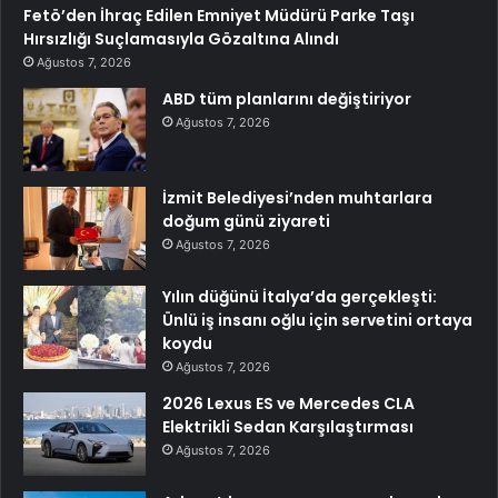
Fetö’den İhraç Edilen Emniyet Müdürü Parke Taşı
Hırsızlığı Suçlamasıyla Gözaltına Alındı
Ağustos 7, 2026
ABD tüm planlarını değiştiriyor
Ağustos 7, 2026
İzmit Belediyesi’nden muhtarlara
doğum günü ziyareti
Ağustos 7, 2026
Yılın düğünü İtalya’da gerçekleşti:
Ünlü iş insanı oğlu için servetini ortaya
koydu
Ağustos 7, 2026
2026 Lexus ES ve Mercedes CLA
Elektrikli Sedan Karşılaştırması
Ağustos 7, 2026