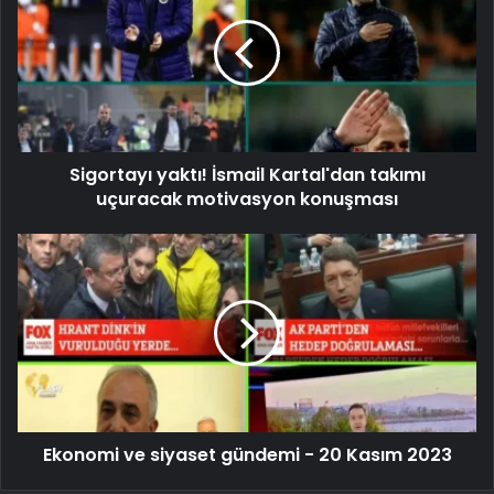
Sigortayı yaktı! İsmail Kartal'dan takımı
uçuracak motivasyon konuşması
Ekonomi ve siyaset gündemi - 20 Kasım 2023