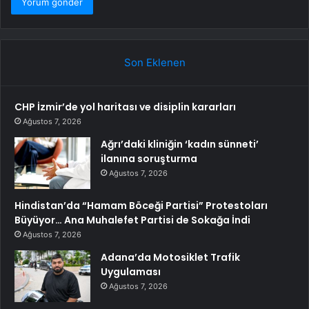
Son Eklenen
CHP İzmir’de yol haritası ve disiplin kararları
Ağustos 7, 2026
Ağrı’daki kliniğin ‘kadın sünneti’
ilanına soruşturma
Ağustos 7, 2026
Hindistan’da “Hamam Böceği Partisi” Protestoları
Büyüyor… Ana Muhalefet Partisi de Sokağa İndi
Ağustos 7, 2026
Adana’da Motosiklet Trafik
Uygulaması
Ağustos 7, 2026