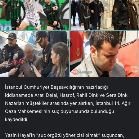
İstanbul Cumhuriyet Başsavcılığı’nın hazırladığı
iddianamede Arat, Delal, Hasrof, Rahil Dink ve Sera Dink
Nazarian müştekiler arasında yer alırken, İstanbul 14. Ağır
Ceza Mahkemesi’nin suç duyurusunda bulunduğu
kaydedildi.
Yasin Hayal’in “suç örgütü yöneticisi olmak” suçundan,