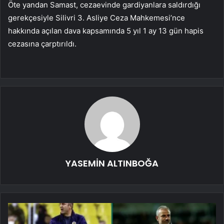
Öte yandan Samast, cezaevinde gardiyanlara saldırdığı
gerekçesiyle Silivri 3. Asliye Ceza Mahkemesi’nce
hakkında açılan dava kapsamında 5 yıl 1 ay 13 gün hapis
cezasına çarptırıldı.
YASEMİN ALTINBOĞA