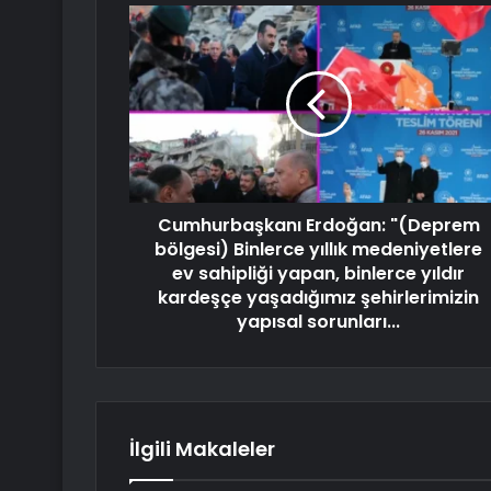
Cumhurbaşkanı Erdoğan: "(Deprem
bölgesi) Binlerce yıllık medeniyetlere
ev sahipliği yapan, binlerce yıldır
kardeşçe yaşadığımız şehirlerimizin
yapısal sorunları...
İlgili Makaleler