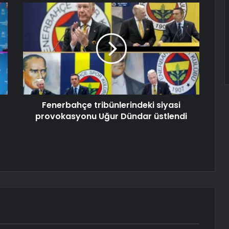
Fenerbahçe tribünlerindeki siyasi
provokasyonu Uğur Dündar üstlendi