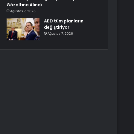
Gözaltına Alındı
Ağustos 7, 2026
ABD tüm planlarını
değiştiriyor
Ağustos 7, 2026