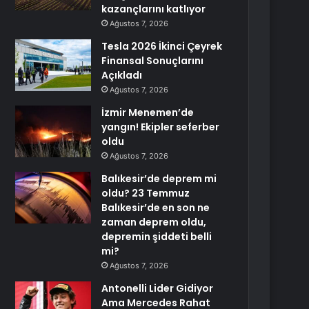
kazançlarını katlıyor
Ağustos 7, 2026
Tesla 2026 İkinci Çeyrek
Finansal Sonuçlarını
Açıkladı
Ağustos 7, 2026
İzmir Menemen’de
yangın! Ekipler seferber
oldu
Ağustos 7, 2026
Balıkesir’de deprem mi
oldu? 23 Temmuz
Balıkesir’de en son ne
zaman deprem oldu,
depremin şiddeti belli
mi?
Ağustos 7, 2026
Antonelli Lider Gidiyor
Ama Mercedes Rahat