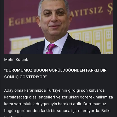
Metin Külünk
“DURUMUMUZ BUGÜN GÖRÜLDÜĞÜNDEN FARKLI BİR
SONUÇ GÖSTERİYOR”
Aday olma kararımızda Türkiye’nin girdiği son kulvarda
karşılaşacağı olası engelleri ve zorlukları görerek halkımıza
karşı sorumluluk duygusuyla hareket ettik. Durumumuz
bugün görünenden farklı bir sonuca işaret ediyordu. Belki