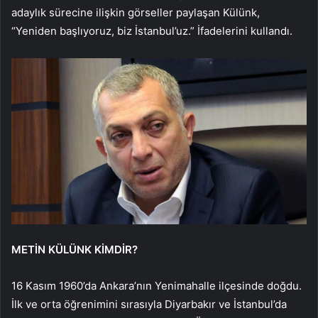
adaylık sürecine ilişkin görseller paylaşan Külünk,
“Yeniden başlıyoruz, biz İstanbul’uz.” İfadelerini kullandı.
METİN KÜLÜNK KİMDİR?
16 Kasım 1960’da Ankara’nın Yenimahalle ilçesinde doğdu.
İlk ve orta öğrenimini sırasıyla Diyarbakır ve İstanbul’da