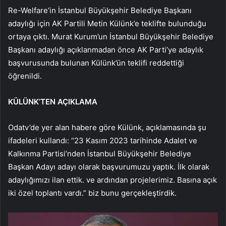
Re-Welfare’in İstanbul Büyükşehir Belediye Başkanı
adaylığı için AK Partili Metin Külünk’e teklifte bulunduğu
ortaya çıktı. Murat Kurum’un İstanbul Büyükşehir Belediye
Başkanı adaylığı açıklanmadan önce AK Parti’ye adaylık
başvurusunda bulunan Külünk’ün teklifi reddettiği
öğrenildi.
KÜLÜNK’TEN AÇIKLAMA
Odatv’de yer alan habere göre Külünk, açıklamasında şu
ifadeleri kullandı: “23 Kasım 2023 tarihinde Adalet ve
Kalkınma Partisi’nden İstanbul Büyükşehir Belediye
Başkan Adayı adayı olarak başvurumuzu yaptık. İlk olarak
adaylığımızı ilan ettik. ve ardından projelerimiz. Basına açık
iki özel toplantı vardı.” biz bunu gerçekleştirdik.