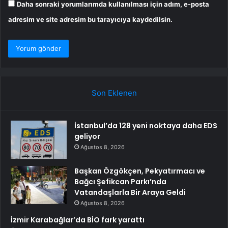
Daha sonraki yorumlarımda kullanılması için adım, e-posta
adresim ve site adresim bu tarayıcıya kaydedilsin.
Son Eklenen
İstanbul’da 128 yeni noktaya daha EDS
geliyor
Ağustos 8, 2026
Başkan Özgökçen, Pekyatırmacı ve
Bağcı Şefikcan Parkı’nda
Vatandaşlarla Bir Araya Geldi
Ağustos 8, 2026
İzmir Karabağlar’da BİO fark yarattı