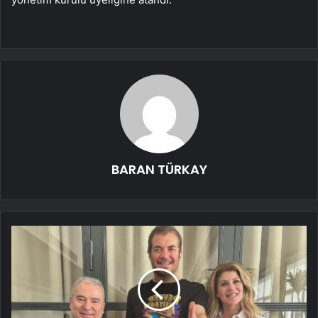
BARAN TÜRKAY