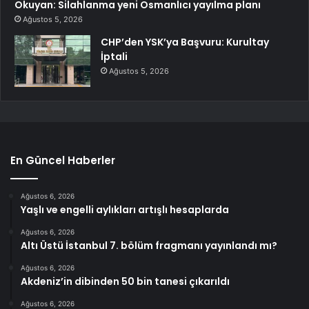
Okuyan: Silahlanma yeni Osmanlıcı yayılma planı
Ağustos 5, 2026
CHP’den YSK’ya Başvuru: Kurultay
İptali
Ağustos 5, 2026
En Güncel Haberler
Ağustos 6, 2026
Yaşlı ve engelli aylıkları artışlı hesaplarda
Ağustos 6, 2026
Altı Üstü İstanbul 7. bölüm fragmanı yayınlandı mı?
Ağustos 6, 2026
Akdeniz’in dibinden 50 bin tanesi çıkarıldı
Ağustos 6, 2026