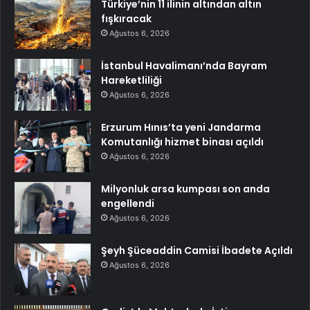
Türkiye’nin 11 ilinin altından altın
fışkıracak
Ağustos 6, 2026
İstanbul Havalimanı’nda Bayram
Hareketliliği
Ağustos 6, 2026
Erzurum Hınıs’ta yeni Jandarma
Komutanlığı hizmet binası açıldı
Ağustos 6, 2026
Milyonluk arsa kumpası son anda
engellendi
Ağustos 6, 2026
Şeyh Şüceaddin Camisi İbadete Açıldı
Ağustos 6, 2026