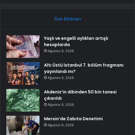
Son Eklenen
Yaşlı ve engelli aylıkları artışlı
hesaplarda
Ağustos 6, 2026
Altı Üstü İstanbul 7. bölüm fragmanı
yayınlandı mı?
Ağustos 6, 2026
Akdeniz’in dibinden 50 bin tanesi
çıkarıldı
Ağustos 6, 2026
Mersin’de Zabıta Denetimi
Ağustos 6, 2026