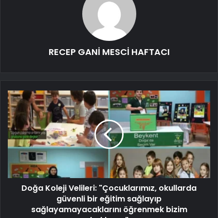
RECEP GANİ MESCİ HAFTACI
Doğa Koleji Velileri: "Çocuklarımız, okullarda
güvenli bir eğitim sağlayıp
sağlayamayacaklarını öğrenmek bizim