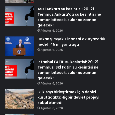
ASKİ Ankara su kesintisi! 20-21
Temmuz Ankara’da su kesintisi ne
zaman bitecek, sular ne zaman
gelecek?
Ağustos 6, 2026
Bakan Şimşek: Finansal okuryazarlık
hedefi 45 milyonu aştı
Ağustos 6, 2026
İstanbul FATİH su kesintisi! 20-21
Temmuz İSKİ Fatih su kesintisi ne
zaman bitecek, sular ne zaman
gelecek?
Ağustos 6, 2026
İki kıtayı birleştirmek için denizi
kurutacaktı: Hiçbir devlet projeyi
kabul etmedi
Ağustos 6, 2026