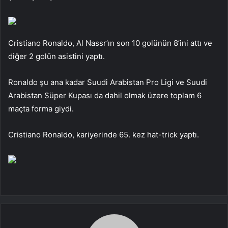
Cristiano Ronaldo, Al Nassr’ın son 10 golünün 8’ini attı ve
diğer 2 golün asistini yaptı.
Ronaldo şu ana kadar Suudi Arabistan Pro Ligi ve Suudi
Arabistan Süper Kupası da dahil olmak üzere toplam 6
maçta forma giydi.
Cristiano Ronaldo, kariyerinde 65. kez hat-trick yaptı.