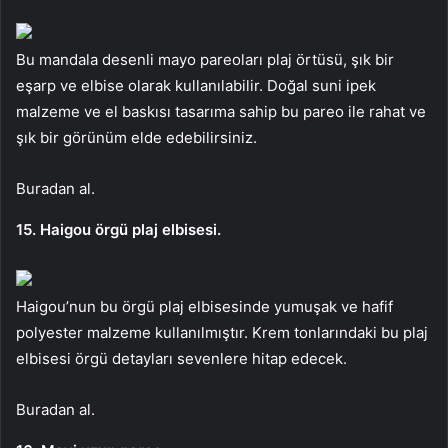
Bu mandala desenli mayo pareoları plaj örtüsü, şık bir
eşarp ve elbise olarak kullanılabilir. Doğal suni ipek
malzeme ve el baskısı tasarıma sahip bu pareo ile rahat ve
şık bir görünüm elde edebilirsiniz.
Buradan al.
15. Haigou örgü plaj elbisesi.
Haigou’nun bu örgü plaj elbisesinde yumuşak ve hafif
polyester malzeme kullanılmıştır. Krem tonlarındaki bu plaj
elbisesi örgü detayları sevenlere hitap edecek.
Buradan al.