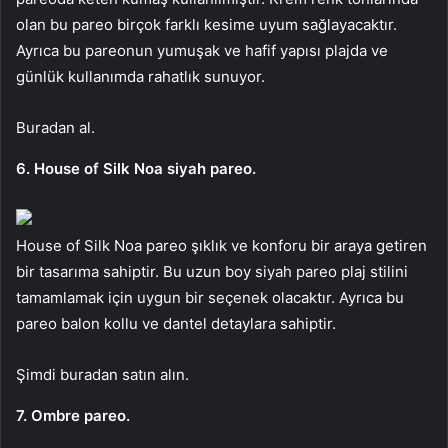
olan bu pareo birçok farklı kesime uyum sağlayacaktır.
Ayrıca bu pareonun yumuşak ve hafif yapısı plajda ve
günlük kullanımda rahatlık sunuyor.
Buradan al.
6. House of Silk Noa siyah pareo.
House of Silk Noa pareo şıklık ve konforu bir araya getiren
bir tasarıma sahiptir. Bu uzun boy siyah pareo plaj stilini
tamamlamak için uygun bir seçenek olacaktır. Ayrıca bu
pareo balon kollu ve dantel detaylara sahiptir.
Şimdi buradan satın alın.
7. Ombre pareo.