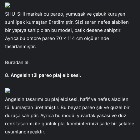
SHU-SHI markalı bu pareo, yumuşak ve çabuk kuruyan
suni ipek kumaştan üretilmiştir. Sizi saran nefes alabilen
bir yapıya sahip olan bu model, batik desene sahiptir.
Ayrıca bu ombre pareo 70 x 114 cm ölçülerinde
tasarlanmıştır.
Buradan al.
8. Angelsin tül pareo plaj elbisesi.
Angelsin tasarımı bu plaj elbisesi, hafif ve nefes alabilen
tül kumaştan üretilmiştir. Bu beyaz pareo şık ve güzel bir
duruşa sahiptir. Ayrıca bu modül yuvarlak yakası ve düz
renk tasarımı ile günlük plaj kombinlerinizi sade bir şekilde
uyumlandıracaktır.