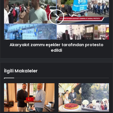
Akaryakıt zammı eşekler tarafından protesto
edildi
İlgili Makaleler