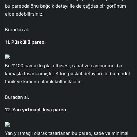
bu pareoda önü bağcık detayı ile de çağdaş bir görünüm
elde edebilirsiniz.
Buradan al.
11. Püsküllü pareo.
Bu %100 pamuklu plaj elbisesi, rahat ve canlandırıcı bir
kumaşla tasarlanmıştır. Şifon püskül detayları ile bu modül
tunik ve kimono olarak kullanılabilir.
Buradan al.
12. Yan yırtmaçlı kısa pareo.
Yan yırtmaçlı olarak tasarlanan bu pareo, sade ve minimal