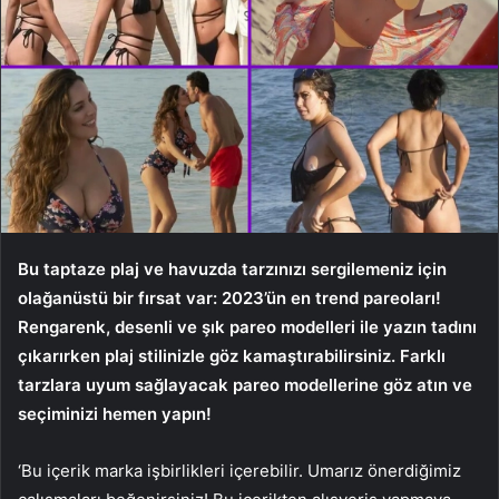
Bu taptaze plaj ve havuzda tarzınızı sergilemeniz için
olağanüstü bir fırsat var: 2023’ün en trend pareoları!
Rengarenk, desenli ve şık pareo modelleri ile yazın tadını
çıkarırken plaj stilinizle göz kamaştırabilirsiniz. Farklı
tarzlara uyum sağlayacak pareo modellerine göz atın ve
seçiminizi hemen yapın!
‘Bu içerik marka işbirlikleri içerebilir. Umarız önerdiğimiz