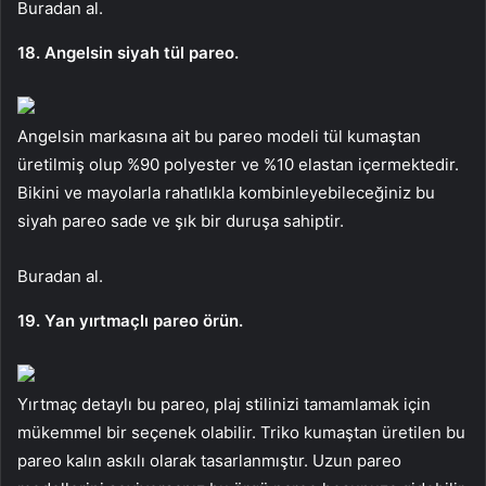
Buradan al.
18. Angelsin siyah tül pareo.
Angelsin markasına ait bu pareo modeli tül kumaştan
üretilmiş olup %90 polyester ve %10 elastan içermektedir.
Bikini ve mayolarla rahatlıkla kombinleyebileceğiniz bu
siyah pareo sade ve şık bir duruşa sahiptir.
Buradan al.
19. Yan yırtmaçlı pareo örün.
Yırtmaç detaylı bu pareo, plaj stilinizi tamamlamak için
mükemmel bir seçenek olabilir. Triko kumaştan üretilen bu
pareo kalın askılı olarak tasarlanmıştır. Uzun pareo