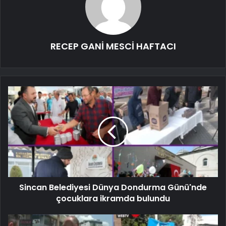
RECEP GANİ MESCİ HAFTACI
Sincan Belediyesi Dünya Dondurma Günü'nde
çocuklara ikramda bulundu