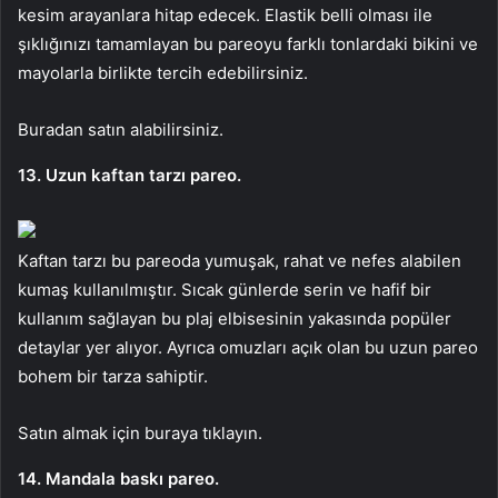
kesim arayanlara hitap edecek. Elastik belli olması ile
şıklığınızı tamamlayan bu pareoyu farklı tonlardaki bikini ve
mayolarla birlikte tercih edebilirsiniz.
Buradan satın alabilirsiniz.
13. Uzun kaftan tarzı pareo.
Kaftan tarzı bu pareoda yumuşak, rahat ve nefes alabilen
kumaş kullanılmıştır. Sıcak günlerde serin ve hafif bir
kullanım sağlayan bu plaj elbisesinin yakasında popüler
detaylar yer alıyor. Ayrıca omuzları açık olan bu uzun pareo
bohem bir tarza sahiptir.
Satın almak için buraya tıklayın.
14. Mandala baskı pareo.