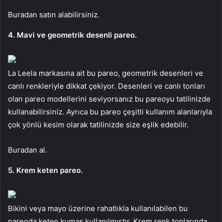
Buradan satın alabilirsiniz.
4. Mavi ve geometrik desenli pareo.
La Leela markasına ait bu pareo, geometrik desenleri ve
canlı renkleriyle dikkat çekiyor. Desenleri ve canlı tonları
olan pareo modellerini seviyorsanız bu pareoyu tatilinizde
kullanabilirsiniz. Ayrıca bu pareo çeşitli kullanım alanlarıyla
çok yönlü kesim olarak tatilinizde size eşlik edebilir.
Buradan al.
5. Krem keten pareo.
Bikini veya mayo üzerine rahatlıkla kullanılabilen bu
pareoda keten kumaş kullanılmıştır. Krem renk tonlarında