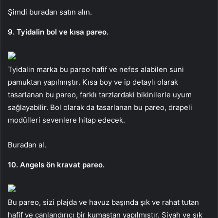
Şimdi buradan satın alın.
9. Tyidalin bol ve kısa pareo.
Tyidalin marka bu pareo hafif ve nefes alabilen suni
pamuktan yapılmıştır. Kısa boy ve ip detaylı olarak
tasarlanan bu pareo, farklı tarzlardaki bikinilerle uyum
sağlayabilir. Bol olarak da tasarlanan bu pareo, drapeli
modülleri sevenlere hitap edecek.
Buradan al.
10. Angels ön kravat pareo.
Bu pareo, sizi plajda ve havuz başında şık ve rahat tutan
hafif ve canlandırıcı bir kumaştan yapılmıştır. Siyah ve şık