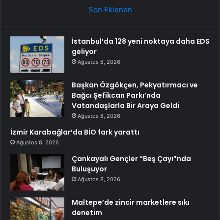
Son Eklenen
İstanbul’da 128 yeni noktaya daha EDS
geliyor
Ağustos 8, 2026
Başkan Özgökçen, Pekyatırmacı ve
Bağcı Şefikcan Parkı’nda
Vatandaşlarla Bir Araya Geldi
Ağustos 8, 2026
İzmir Karabağlar’da BİO fark yarattı
Ağustos 8, 2026
Çankayalı Gençler “Beş Çayı”nda
Buluşuyor
Ağustos 8, 2026
Maltepe’de zincir marketlere sıkı
denetim