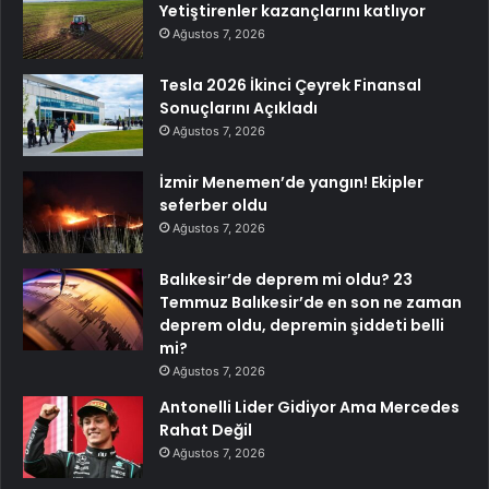
Yetiştirenler kazançlarını katlıyor
Ağustos 7, 2026
Tesla 2026 İkinci Çeyrek Finansal
Sonuçlarını Açıkladı
Ağustos 7, 2026
İzmir Menemen’de yangın! Ekipler
seferber oldu
Ağustos 7, 2026
Balıkesir’de deprem mi oldu? 23
Temmuz Balıkesir’de en son ne zaman
deprem oldu, depremin şiddeti belli
mi?
Ağustos 7, 2026
Antonelli Lider Gidiyor Ama Mercedes
Rahat Değil
Ağustos 7, 2026