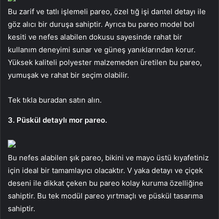
Bu zarif ve tatlı işlemeli pareo, özel tığ işi dantel detayı ile
göz alıcı bir duruşa sahiptir. Ayrıca bu pareo model bol
kesiti ve nefes alabilen dokusu sayesinde rahat bir
kullanım deneyimi sunar ve güneş yanıklarından korur.
Yüksek kaliteli polyester malzemeden üretilen bu pareo,
yumuşak ve rahat bir seçim olabilir.
Tek tıkla buradan satın alın.
3. Püskül detaylı mor pareo.
Bu nefes alabilen şık pareo, bikini ve mayo üstü kıyafetiniz
için ideal bir tamamlayıcı olacaktır. V yaka detayı ve çiçek
deseni ile dikkat çeken bu pareo kolay kuruma özelliğine
sahiptir. Bu tek modül pareo yırtmaçlı ve püskül tasarıma
sahiptir.