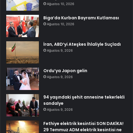
Ağustos 10, 2026
Biga’da Kurban Bayramı Kutlaması
Ağustos 10, 2026
İran, ABD’yi Ateşkes İhlaliyle Suçladı
Ağustos 9, 2026
Ordu’ya Japon gelin
Ağustos 9, 2026
94 yaşındaki şehit annesine tekerlekli
sandalye
Ağustos 9, 2026
Fethiye elektrik kesintisi SON DAKİKA!
29 Temmuz ADM elektrik kesintisi ne