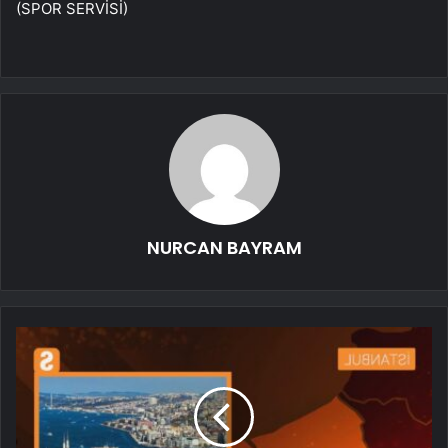
(SPOR SERVİSİ)
NURCAN BAYRAM