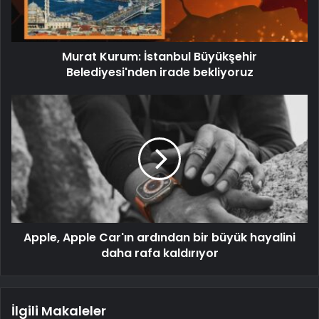
Murat Kurum: İstanbul Büyükşehir
Belediyesi'nden irade bekliyoruz
Apple, Apple Car'ın ardından bir büyük hayalini
daha rafa kaldırıyor
İlgili Makaleler