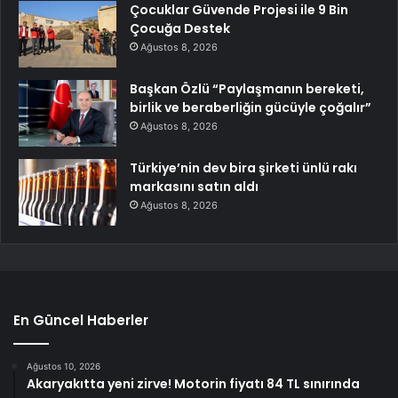
Çocuklar Güvende Projesi ile 9 Bin
Çocuğa Destek
Ağustos 8, 2026
Başkan Özlü “Paylaşmanın bereketi,
birlik ve beraberliğin gücüyle çoğalır”
Ağustos 8, 2026
Türkiye’nin dev bira şirketi ünlü rakı
markasını satın aldı
Ağustos 8, 2026
En Güncel Haberler
Ağustos 10, 2026
Akaryakıtta yeni zirve! Motorin fiyatı 84 TL sınırında