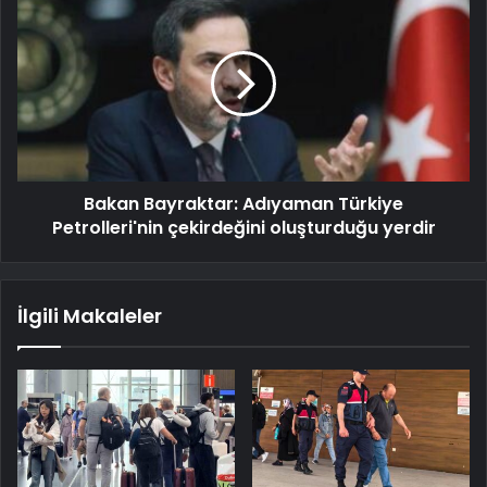
Bakan Bayraktar: Adıyaman Türkiye
Petrolleri'nin çekirdeğini oluşturduğu yerdir
İlgili Makaleler