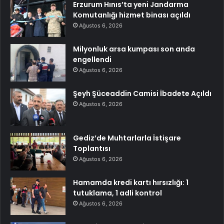
Erzurum Hınıs’ta yeni Jandarma
Komutanlığı hizmet binası açıldı
Ağustos 6, 2026
Milyonluk arsa kumpası son anda
engellendi
Ağustos 6, 2026
Şeyh Şüceaddin Camisi İbadete Açıldı
Ağustos 6, 2026
Gediz’de Muhtarlarla İstişare
Toplantısı
Ağustos 6, 2026
Hamamda kredi kartı hırsızlığı: 1
tutuklama, 1 adli kontrol
Ağustos 6, 2026