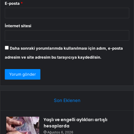
E-posta
*
İnternet sitesi
Daha sonraki yorumlarımda kullanılması için adım, e-posta
adresim ve site adresim bu tarayıcıya kaydedilsin.
Son Eklenen
Yaşlı ve engelli aylıkları artışlı
hesaplarda
Ağustos 6, 2026