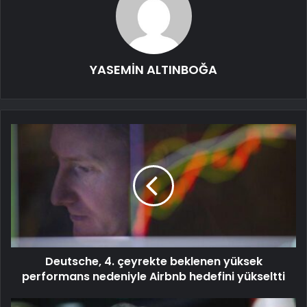
YASEMİN ALTINBOĞA
Deutsche, 4. çeyrekte beklenen yüksek
performans nedeniyle Airbnb hedefini yükseltti