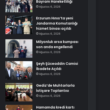
Bayram Hareketliliği
Ağustos 6, 2026
Erzurum Hınıs’ta yeni
Jandarma Komutanlığı
hizmet binası açıldı
Ağustos 6, 2026
Milyonluk arsa kumpası
son anda engellendi
Ağustos 6, 2026
Şeyh Şüceaddin Camisi
İbadete Açıldı
Ağustos 6, 2026
Gediz’de Muhtarlarla
İstişare Toplantısı
Ağustos 6, 2026
Hamamda kredi kartı