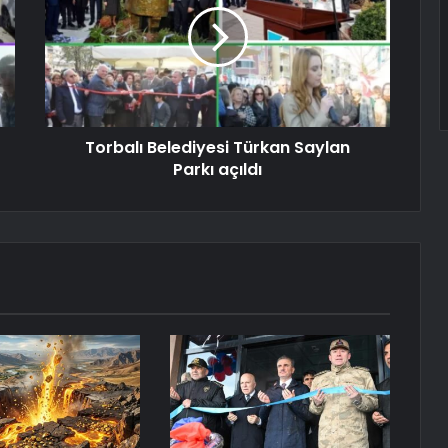
Torbalı Belediyesi Türkan Saylan
Parkı açıldı