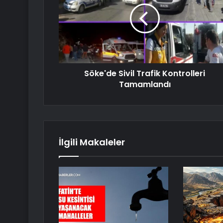
Söke'de Sivil Trafik Kontrolleri
Tamamlandı
İlgili Makaleler