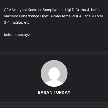
CEV Voleybol Kadınlar Şampiyonlar Ligi D Grubu 4. hafta
maçında Fenerbahçe Opet, Alman temsilcisi Allianz MTV’yi
3-1 mağlup etti.
belenhaber.xyz
BARAN TÜRKAY