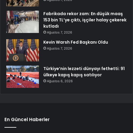
Fabrikada rekor zam: En düşük maaş
153 bin TL’ye çıktı, işçiler halay çekerek
kutladı
Ağustos 7, 2026
Kevin Warsh Fed Başkanı Oldu
Ağustos 7, 2026
Türkiye’nin lezzeti dünyayı fethetti: 91
ülkeye kapış kapış satılıyor
Ağustos 6, 2026
En Güncel Haberler