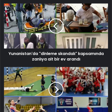
Yunanistan'da "dinleme skandalı" kapsamında
zanlıya ait bir ev arandı