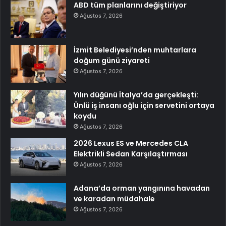
ABD tüm planlarını değiştiriyor
Ağustos 7, 2026
İzmit Belediyesi’nden muhtarlara
doğum günü ziyareti
Ağustos 7, 2026
Yılın düğünü İtalya’da gerçekleşti:
Ünlü iş insanı oğlu için servetini ortaya
koydu
Ağustos 7, 2026
2026 Lexus ES ve Mercedes CLA
Elektrikli Sedan Karşılaştırması
Ağustos 7, 2026
Adana’da orman yangınına havadan
ve karadan müdahale
Ağustos 7, 2026