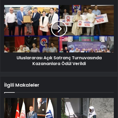
Uluslararası Açık Satranç Turnuvasında
Kazananlara Ödül Verildi
İlgili Makaleler