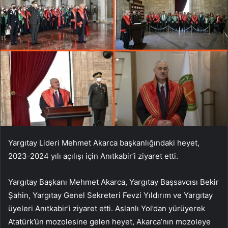
Yargıtay Lideri Mehmet Akarca başkanlığındaki heyet,
2023-2024 yılı açılışı için Anıtkabir’i ziyaret etti.
Yargıtay Başkanı Mehmet Akarca, Yargıtay Başsavcısı Bekir
Şahin, Yargıtay Genel Sekreteri Fevzi Yıldırım ve Yargıtay
üyeleri Anıtkabir’i ziyaret etti. Aslanlı Yol’dan yürüyerek
Atatürk’ün mozolesine gelen heyet, Akarca’nın mozoleye