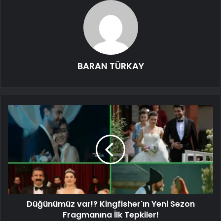
BARAN TÜRKAY
Düğünümüz var!? Kingfisher'ın Yeni Sezon
Fragmanına İlk Tepkiler!