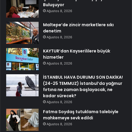
Buluşuyor
Ağustos 8, 2026
Maltepe’de zincir marketlere sıkı
denetim
Ağustos 8, 2026
KAYTUR’dan Kayserililere büyük
hizmetler
Ağustos 8, 2026
İSTANBUL HAVA DURUMU SON DAKİKA!
(24-25 TEMMUZ) İstanbul’da yağmur
fırtına ne zaman başlayacak, ne
kadar sürecek?
Ağustos 8, 2026
Fatma Soydaş tutuklama talebiyle
mahkemeye sevk edildi
Ağustos 8, 2026