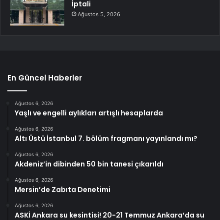
İptali
Ağustos 5, 2026
En Güncel Haberler
Ağustos 6, 2026
Yaşlı ve engelli aylıkları artışlı hesaplarda
Ağustos 6, 2026
Altı Üstü İstanbul 7. bölüm fragmanı yayınlandı mı?
Ağustos 6, 2026
Akdeniz’in dibinden 50 bin tanesi çıkarıldı
Ağustos 6, 2026
Mersin’de Zabıta Denetimi
Ağustos 6, 2026
ASKİ Ankara su kesintisi! 20-21 Temmuz Ankara’da su