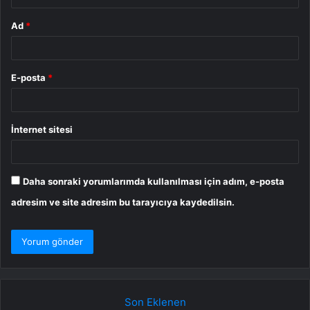
Ad
*
E-posta
*
İnternet sitesi
Daha sonraki yorumlarımda kullanılması için adım, e-posta
adresim ve site adresim bu tarayıcıya kaydedilsin.
Son Eklenen