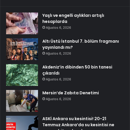
Yaşlı ve engelli aylıkları artışlı
hesaplarda
Ağustos 6, 2026
Altı Üstü İstanbul 7. bölüm fragmanı
yayınlandı mı?
Ağustos 6, 2026
Akdeniz’in dibinden 50 bin tanesi
çıkarıldı
Ağustos 6, 2026
Mersin’de Zabıta Denetimi
Ağustos 6, 2026
ASKİ Ankara su kesintisi! 20-21
Temmuz Ankara’da su kesintisi ne