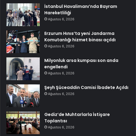
İstanbul Havalimanı’nda Bayram
Hareketliliği
Ağustos 6, 2026
Erzurum Hınıs’ta yeni Jandarma
Komutanlığı hizmet binası açıldı
Ağustos 6, 2026
Milyonluk arsa kumpası son anda
engellendi
Ağustos 6, 2026
Şeyh Şüceaddin Camisi İbadete Açıldı
Ağustos 6, 2026
Gediz’de Muhtarlarla İstişare
Toplantısı
Ağustos 6, 2026