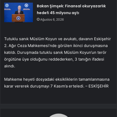
Bakan Şimşek: Finansal okuryazarlık
hedefi 45 milyonu aştı
Ağustos 6, 2026
Tutuklu sanık Müslüm Koyun ve avukatı, davanın Eskişehir
2. Ağır Ceza Mahkemesi’nde görülen ikinci duruşmasına
katıldı. Duruşmada tutuklu sanık Müslüm Koyun’un terör
örgütüne üye olduğunu reddederken, 3 tanığın ifadesi
alındı.
Mahkeme heyeti dosyadaki eksikliklerin tamamlanmasına
karar vererek duruşmayı 7 Kasım’a erteledi. – ESKİŞEHİR