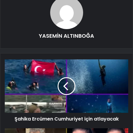
YASEMİN ALTINBOĞA
Şahika Ercümen Cumhuriyet için atlayacak