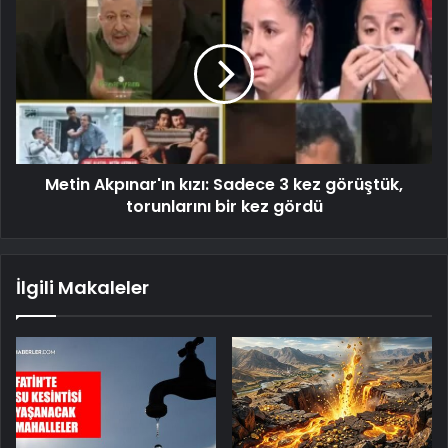
Metin Akpınar'ın kızı: Sadece 3 kez görüştük,
torunlarını bir kez gördü
İlgili Makaleler