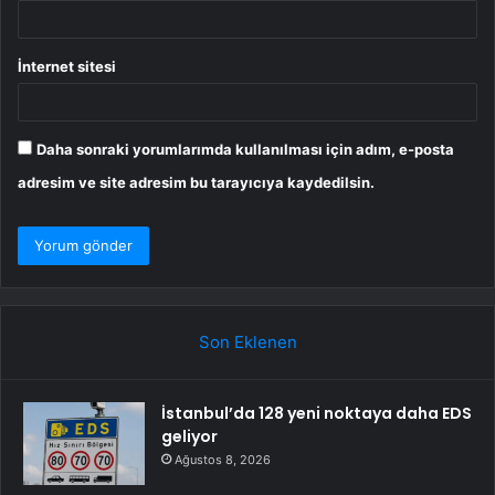
İnternet sitesi
Daha sonraki yorumlarımda kullanılması için adım, e-posta
adresim ve site adresim bu tarayıcıya kaydedilsin.
Son Eklenen
İstanbul’da 128 yeni noktaya daha EDS
geliyor
Ağustos 8, 2026