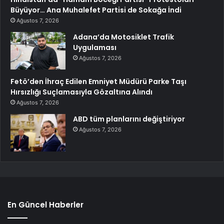
Büyüyor… Ana Muhalefet Partisi de Sokağa İndi
Ağustos 7, 2026
Adana’da Motosiklet Trafik
Uygulaması
Ağustos 7, 2026
Fetö’den İhraç Edilen Emniyet Müdürü Parke Taşı
Hırsızlığı Suçlamasıyla Gözaltına Alındı
Ağustos 7, 2026
ABD tüm planlarını değiştiriyor
Ağustos 7, 2026
En Güncel Haberler