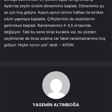
Aydın’da zeytin üretim dönemimiz başladı. Dönemimiz şu
an için hoş gidiyor. Kasım ayının birinci haftası ile birlikte
sıkım yapmaya başladık. Çiftçilerimiz de zeytinlerini
getirmeye başladı. Randımanımız 4-4,5 ortasında
değişiyor. Tabi bu sene biraz kuraklık var, bu yüzden
zeytinlerde de biraz azalma var fakat randımanlarımız hoş
gidiyor. Hiçbir sorun yok” dedi. – AYDIN
YASEMİN ALTINBOĞA