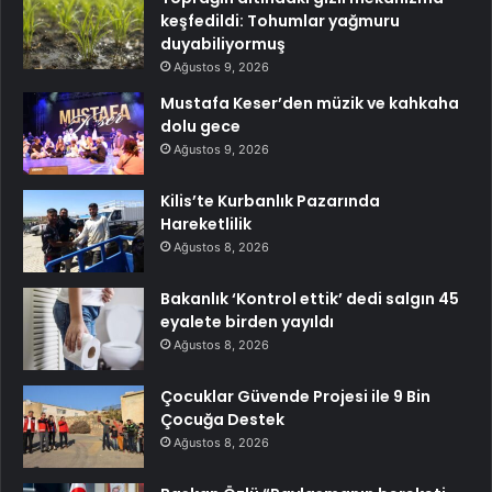
keşfedildi: Tohumlar yağmuru
duyabiliyormuş
Ağustos 9, 2026
Mustafa Keser’den müzik ve kahkaha
dolu gece
Ağustos 9, 2026
Kilis’te Kurbanlık Pazarında
Hareketlilik
Ağustos 8, 2026
Bakanlık ‘Kontrol ettik’ dedi salgın 45
eyalete birden yayıldı
Ağustos 8, 2026
Çocuklar Güvende Projesi ile 9 Bin
Çocuğa Destek
Ağustos 8, 2026