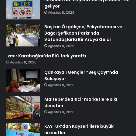
geliyor
Ağustos 8, 2026
Başkan Özgökçen, Pekyatırmacı ve
Bağcı Şefikcan Parkı’nda
Vatandaşlarla Bir Araya Geldi
Ağustos 8, 2026
İzmir Karabağlar’da BİO fark yarattı
Ağustos 8, 2026
Çankayalı Gençler “Beş Çayı”nda
Buluşuyor
Ağustos 8, 2026
Maltepe’de zincir marketlere sıkı
denetim
Ağustos 8, 2026
KAYTUR’dan Kayserililere büyük
hizmetler