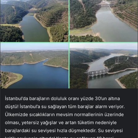
İstanbul’da barajların doluluk oranı yüzde 30’un altına
düştü! İstanbul’a su sağlayan tüm barajlar alarm veriyor.
Ülkemizde sıcaklıkların mevsim normallerinin üzerinde
olması, yetersiz yağışlar ve artan tüketim nedeniyle
barajlardaki su seviyesi hızla düşmektedir. Su seviyesi