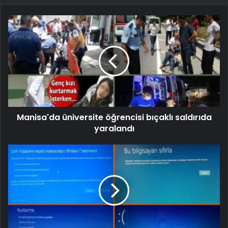
Manisa'da üniversite öğrencisi bıçaklı saldırıda
yaralandı