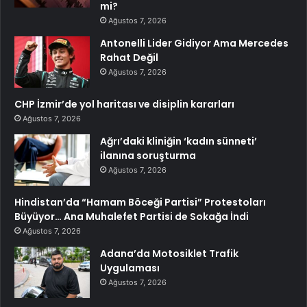
mi?
Ağustos 7, 2026
Antonelli Lider Gidiyor Ama Mercedes
Rahat Değil
Ağustos 7, 2026
CHP İzmir’de yol haritası ve disiplin kararları
Ağustos 7, 2026
Ağrı’daki kliniğin ‘kadın sünneti’
ilanına soruşturma
Ağustos 7, 2026
Hindistan’da “Hamam Böceği Partisi” Protestoları
Büyüyor… Ana Muhalefet Partisi de Sokağa İndi
Ağustos 7, 2026
Adana’da Motosiklet Trafik
Uygulaması
Ağustos 7, 2026