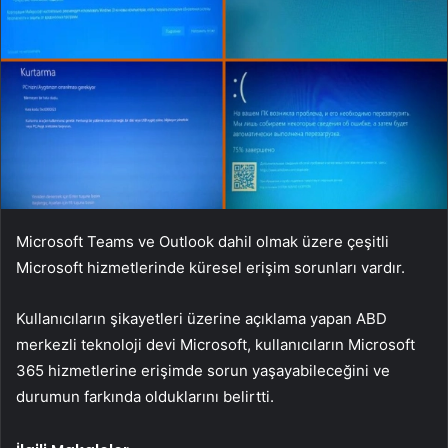
Microsoft Teams ve Outlook dahil olmak üzere çeşitli
Microsoft hizmetlerinde küresel erişim sorunları vardır.
Kullanıcıların şikayetleri üzerine açıklama yapan ABD
merkezli teknoloji devi Microsoft, kullanıcıların Microsoft
365 hizmetlerine erişimde sorun yaşayabileceğini ve
durumun farkında olduklarını belirtti.