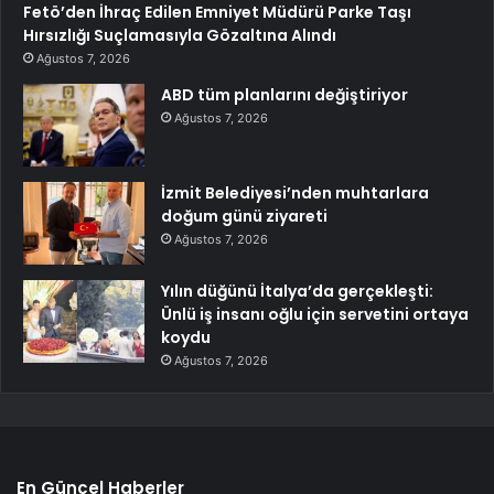
Fetö’den İhraç Edilen Emniyet Müdürü Parke Taşı
Hırsızlığı Suçlamasıyla Gözaltına Alındı
Ağustos 7, 2026
ABD tüm planlarını değiştiriyor
Ağustos 7, 2026
İzmit Belediyesi’nden muhtarlara
doğum günü ziyareti
Ağustos 7, 2026
Yılın düğünü İtalya’da gerçekleşti:
Ünlü iş insanı oğlu için servetini ortaya
koydu
Ağustos 7, 2026
En Güncel Haberler