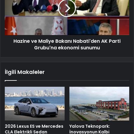
Hazine ve Maliye Bakanı Nabati'den AK Parti
Grubu'na ekonomi sunumu
İlgili Makaleler
2026 Lexus ES ve Mercedes
Yalova Teknopark:
CLA Elektrikli Sedan
İnovasyonun Kalbi