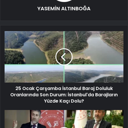
YASEMİN ALTINBOĞA
25 Ocak Çarşamba İstanbul Baraj Doluluk
Oranlarında Son Durum: İstanbul'da Barajların
Yüzde Kaçı Dolu?