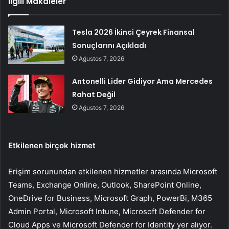
İlgili Makaleler
Tesla 2026 İkinci Çeyrek Finansal
Sonuçlarını Açıkladı
Ağustos 7, 2026
Antonelli Lider Gidiyor Ama Mercedes
Rahat Değil
Ağustos 7, 2026
Etkilenen birçok hizmet
Erişim sorunundan etkilenen hizmetler arasında Microsoft
Teams, Exchange Online, Outlook, SharePoint Online,
OneDrive for Business, Microsoft Graph, PowerBi, M365
Admin Portal, Microsoft Intune, Microsoft Defender for
Cloud Apps ve Microsoft Defender for Identity yer alıyor.