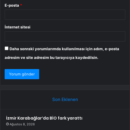
E-posta
*
İnternet sitesi
Daha sonraki yorumlarımda kullanılması için adım, e-posta
adresim ve site adresim bu tarayıcıya kaydedilsin.
Son Eklenen
İzmir Karabağlar’da BİO fark yarattı
Ağustos 8, 2026