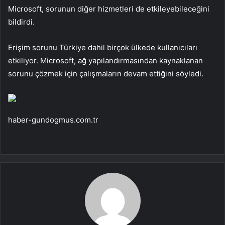
Microsoft, sorunun diğer hizmetleri de etkileyebileceğini
bildirdi.
Erişim sorunu Türkiye dahil birçok ülkede kullanıcıları
etkiliyor. Microsoft, ağ yapılandırmasından kaynaklanan
sorunu çözmek için çalışmaların devam ettiğini söyledi.
haber-gundogmus.com.tr