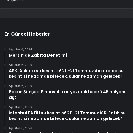
En Güncel Haberler
Ağustos 6, 2026
Mersin’de Zabıta Denetimi
Ağustos 6, 2026
ASKİ Ankara su kesintisi! 20-21 Temmuz Ankara’da su
kesintisi ne zaman bitecek, sular ne zaman gelecek?
Ağustos 6, 2026
Bakan Şimşek: Finansal okuryazarlık hedefi 45 milyonu
aştı
Ağustos 6, 2026
İstanbul FATİH su kesintisi! 20-21 Temmuz İSKİ Fatih su
kesintisi ne zaman bitecek, sular ne zaman gelecek?
Ağustos 6, 2026