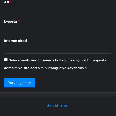
Ad
*
E-posta
*
İnternet sitesi
Daha sonraki yorumlarımda kullanılması için adım, e-posta
adresim ve site adresim bu tarayıcıya kaydedilsin.
Son Eklenen