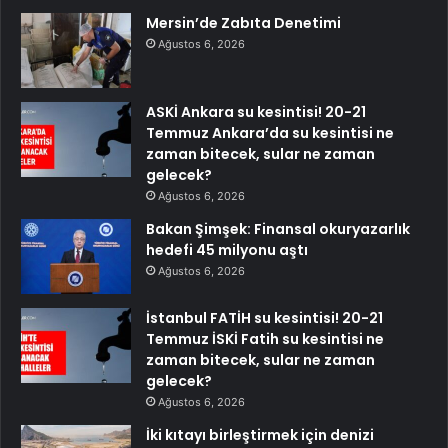
Mersin’de Zabıta Denetimi
Ağustos 6, 2026
ASKİ Ankara su kesintisi! 20-21
Temmuz Ankara’da su kesintisi ne
zaman bitecek, sular ne zaman
gelecek?
Ağustos 6, 2026
Bakan Şimşek: Finansal okuryazarlık
hedefi 45 milyonu aştı
Ağustos 6, 2026
İstanbul FATİH su kesintisi! 20-21
Temmuz İSKİ Fatih su kesintisi ne
zaman bitecek, sular ne zaman
gelecek?
Ağustos 6, 2026
İki kıtayı birleştirmek için denizi