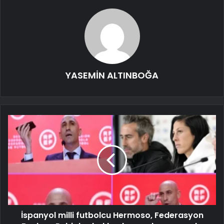
YASEMİN ALTINBOĞA
İspanyol milli futbolcu Hermoso, Federasyon