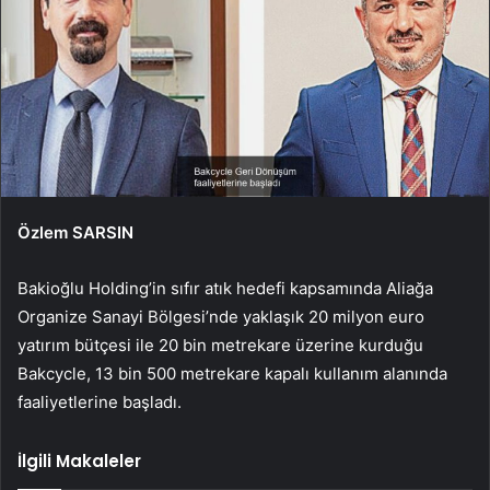
Özlem SARSIN
Bakioğlu Holding’in sıfır atık hedefi kapsamında Aliağa
Organize Sanayi Bölgesi’nde yaklaşık 20 milyon euro
yatırım bütçesi ile 20 bin metrekare üzerine kurduğu
Bakcycle, 13 bin 500 metrekare kapalı kullanım alanında
faaliyetlerine başladı.
İlgili Makaleler