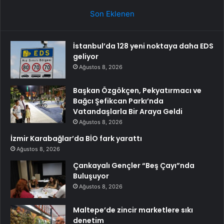
Son Eklenen
İstanbul’da 128 yeni noktaya daha EDS
geliyor
Ağustos 8, 2026
Başkan Özgökçen, Pekyatırmacı ve
Bağcı Şefikcan Parkı’nda
Vatandaşlarla Bir Araya Geldi
Ağustos 8, 2026
İzmir Karabağlar’da BİO fark yarattı
Ağustos 8, 2026
Çankayalı Gençler “Beş Çayı”nda
Buluşuyor
Ağustos 8, 2026
Maltepe’de zincir marketlere sıkı
denetim