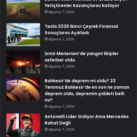
Yetiştirenler kazançlarını katlıyor
Ağustos 7, 2026
Tesla 2026 İkinci Çeyrek Finansal
Sonuçlarını Açıkladı
Ağustos 7, 2026
İzmir Menemen’de yangın! Ekipler
seferber oldu
Ağustos 7, 2026
Balıkesir’de deprem mi oldu? 23
Temmuz Balıkesir’de en son ne zaman
deprem oldu, depremin şiddeti belli
mi?
Ağustos 7, 2026
Antonelli Lider Gidiyor Ama Mercedes
Rahat Değil
Ağustos 7, 2026