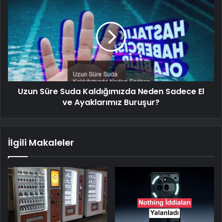
Uzun Süre Suda Kaldığımızda Neden Sadece El
ve Ayaklarımız Buruşur?
İlgili Makaleler