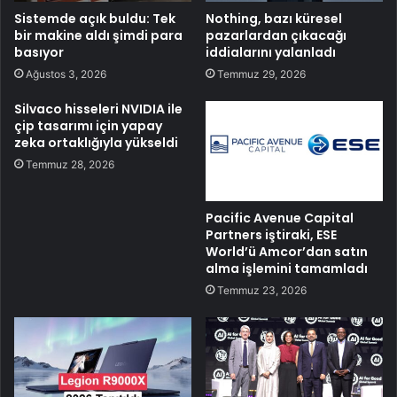
Sistemde açık buldu: Tek
Nothing, bazı küresel
bir makine aldı şimdi para
pazarlardan çıkacağı
basıyor
iddialarını yalanladı
Ağustos 3, 2026
Temmuz 29, 2026
Silvaco hisseleri NVIDIA ile
çip tasarımı için yapay
zeka ortaklığıyla yükseldi
Temmuz 28, 2026
Pacific Avenue Capital
Partners iştiraki, ESE
World’ü Amcor’dan satın
alma işlemini tamamladı
Temmuz 23, 2026