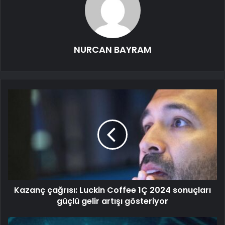
NURCAN BAYRAM
Kazanç çağrısı: Luckin Coffee 1Ç 2024 sonuçları
güçlü gelir artışı gösteriyor