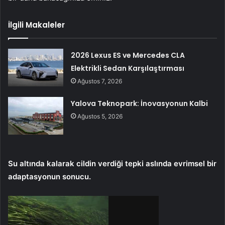
İlgili Makaleler
2026 Lexus ES ve Mercedes CLA
Elektrikli Sedan Karşılaştırması
Ağustos 7, 2026
Yalova Teknopark: İnovasyonun Kalbi
Ağustos 5, 2026
Su altında kalarak cildin verdiği tepki aslında evrimsel bir
adaptasyonun sonucu.