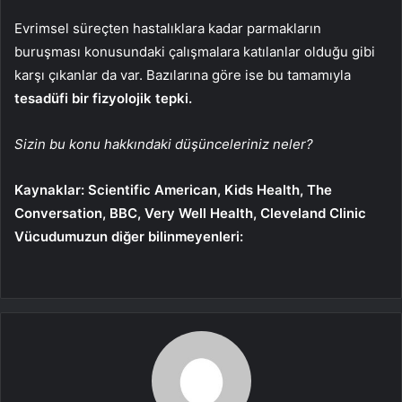
Evrimsel süreçten hastalıklara kadar parmakların
buruşması konusundaki çalışmalara katılanlar olduğu gibi
karşı çıkanlar da var. Bazılarına göre ise bu tamamıyla
tesadüfi bir fizyolojik tepki.
Sizin bu konu hakkındaki düşünceleriniz neler?
Kaynaklar: Scientific American, Kids Health, The
Conversation, BBC, Very Well Health, Cleveland Clinic
Vücudumuzun diğer bilinmeyenleri: