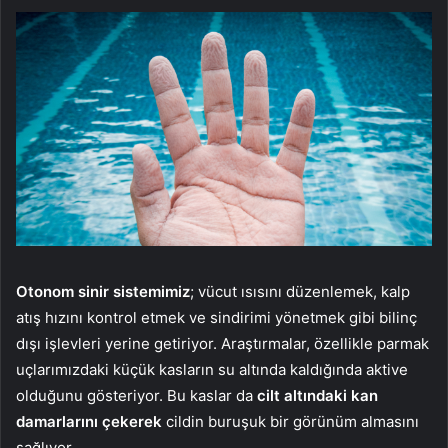
Otonom sinir sistemimiz
; vücut ısısını düzenlemek, kalp
atış hızını kontrol etmek ve sindirimi yönetmek gibi bilinç
dışı işlevleri yerine getiriyor. Araştırmalar, özellikle parmak
uçlarımızdaki küçük kasların su altında kaldığında aktive
olduğunu gösteriyor. Bu kaslar da
cilt altındaki kan
damarlarını çekerek
cildin buruşuk bir görünüm almasını
sağlıyor.