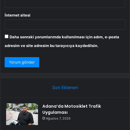
İnternet sitesi
Daha sonraki yorumlarımda kullanılması için adım, e-posta
adresim ve site adresim bu tarayıcıya kaydedilsin.
Son Eklenen
Adana’da Motosiklet Trafik
Uygulaması
Ağustos 7, 2026