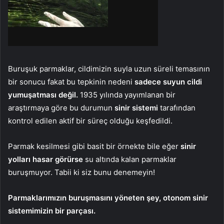
Buruşuk parmaklar, cildimizin suyla uzun süreli temasının
bir sonucu fakat bu tepkinin nedeni
sadece suyun cildi
yumuşatması değil.
1935 yılında yayımlanan bir
araştırmaya göre bu durumun
sinir sistemi
tarafından
kontrol edilen aktif bir süreç olduğu keşfedildi.
Parmak kesilmesi gibi basit bir örnekte bile eğer
sinir
yolları hasar görürse
su altında kalan parmaklar
buruşmuyor. Tabii ki siz bunu denemeyin!
Parmaklarımızın buruşmasını yöneten şey, otonom sinir
sistemimizin bir parçası.