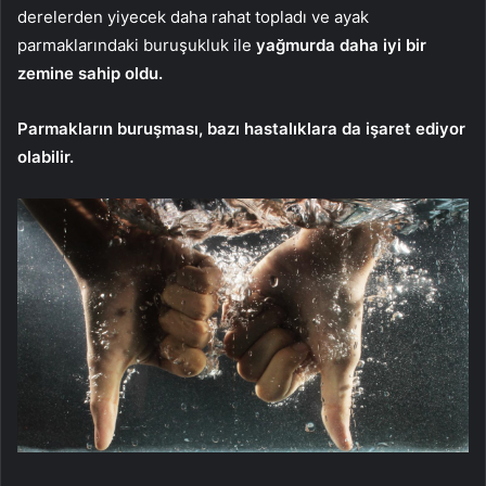
derelerden yiyecek daha rahat topladı ve ayak
parmaklarındaki buruşukluk ile
yağmurda daha iyi bir
zemine sahip oldu.
Parmakların buruşması, bazı hastalıklara da işaret ediyor
olabilir.