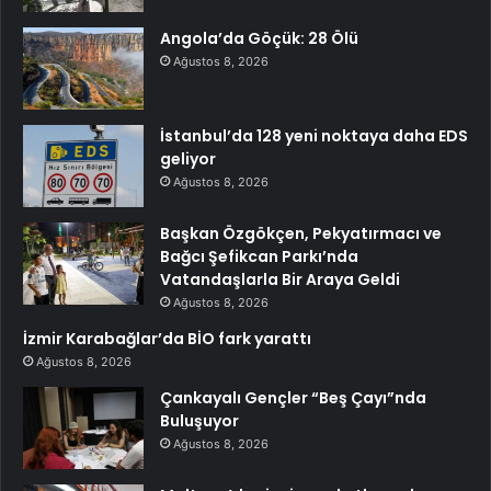
Angola’da Göçük: 28 Ölü
Ağustos 8, 2026
İstanbul’da 128 yeni noktaya daha EDS
geliyor
Ağustos 8, 2026
Başkan Özgökçen, Pekyatırmacı ve
Bağcı Şefikcan Parkı’nda
Vatandaşlarla Bir Araya Geldi
Ağustos 8, 2026
İzmir Karabağlar’da BİO fark yarattı
Ağustos 8, 2026
Çankayalı Gençler “Beş Çayı”nda
Buluşuyor
Ağustos 8, 2026