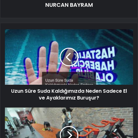
NURCAN BAYRAM
Uzun Süre Suda Kaldığımızda Neden Sadece El
ve Ayaklarımız Buruşur?