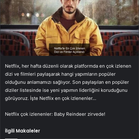
Netflix, her hafta düzenli olarak platformda en çok izlenen
dizi ve filmleri paylaşarak hangi yapımların popüler
olduğunu anlamamızı sağlıyor. Son paylaşılan en popüler
diziler listesinde ise yeni yapımın liderliğini koruduğunu
görüyoruz. İşte Netflix en çok izlenenler…
Netflix çok izlenenler: Baby Reindeer zirvede!
İlgili Makaleler