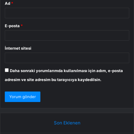
Ad
*
E-posta
*
İnternet sitesi
Daha sonraki yorumlarımda kullanılması için adım, e-posta
adresim ve site adresim bu tarayıcıya kaydedilsin.
Son Eklenen