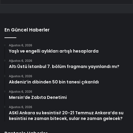
En Güncel Haberler
Ağustos 6, 2026
Yaşlı ve engelli aylıkları artışlı hesaplarda
Ağustos 6, 2026
Altı Üstü İstanbul 7. bölüm fragmanı yayınlandı mı?
Ağustos 6, 2026
Akdeniz’in dibinden 50 bin tanesi çıkarıldı
Ağustos 6, 2026
Mersin’de Zabıta Denetimi
Ağustos 6, 2026
ASKİ Ankara su kesintisi! 20-21 Temmuz Ankara’da su
kesintisi ne zaman bitecek, sular ne zaman gelecek?