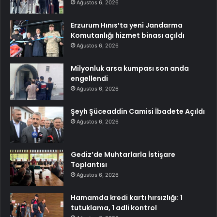
Ağustos 6, 2026
Erzurum Hınıs’ta yeni Jandarma
Komutanlığı hizmet binası açıldı
Ağustos 6, 2026
Milyonluk arsa kumpası son anda
engellendi
Ağustos 6, 2026
Şeyh Şüceaddin Camisi İbadete Açıldı
Ağustos 6, 2026
Gediz’de Muhtarlarla İstişare
Toplantısı
Ağustos 6, 2026
Hamamda kredi kartı hırsızlığı: 1
tutuklama, 1 adli kontrol