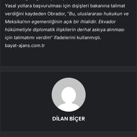
Yasal yollara başvurulması için dışişleri bakanına talimat
verdiğini kaydeden Obrador, “
Bu, uluslararası hukukun ve
Meksika’nın egemenliğinin açık bir ihlalidir. Ekvador
hükümetiyle diplomatik ilişkilerin derhal askıya alınması
için talimatımı verdim
” ifadelerini kullanmıştı.
bayat-ajans.com.tr
DİLAN BİÇER