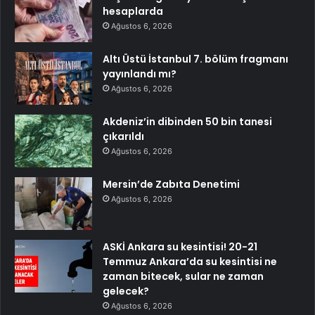
hesaplarda
Ağustos 6, 2026
Altı Üstü İstanbul 7. bölüm fragmanı
yayınlandı mı?
Ağustos 6, 2026
Akdeniz’in dibinden 50 bin tanesi
çıkarıldı
Ağustos 6, 2026
Mersin’de Zabıta Denetimi
Ağustos 6, 2026
ASKİ Ankara su kesintisi! 20-21
Temmuz Ankara’da su kesintisi ne
zaman bitecek, sular ne zaman
gelecek?
Ağustos 6, 2026