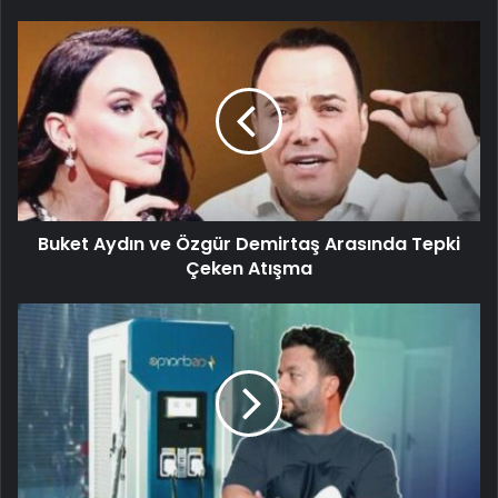
Buket Aydın ve Özgür Demirtaş Arasında Tepki
Çeken Atışma