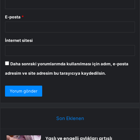
E-posta
*
İnternet sitesi
Daha sonraki yorumlarımda kullanılması için adım, e-posta
adresim ve site adresim bu tarayıcıya kaydedilsin.
Son Eklenen
Yaşlı ve engelli aylıkları artışlı