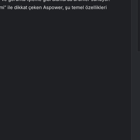
i” ile dikkat çeken Aspower, şu temel özellikleri