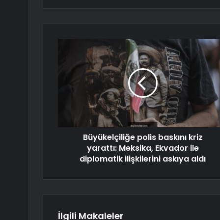
Büyükelçiliğe polis baskını kriz
yarattı: Meksika, Ekvador ile
diplomatik ilişkilerini askıya aldı
İlgili Makaleler