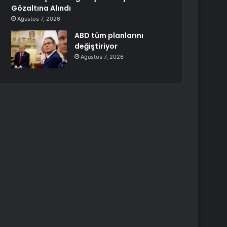
Gözaltına Alındı
Ağustos 7, 2026
ABD tüm planlarını
değiştiriyor
Ağustos 7, 2026