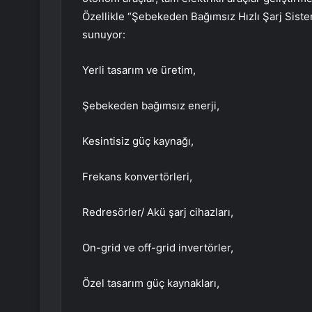
Özellikle “Şebekeden Bağımsız Hızlı Şarj Sistem
sunuyor:
Yerli tasarım ve üretim,
Şebekeden bağımsız enerji,
Kesintisiz güç kaynağı,
Frekans konvertörleri,
Redresörler/ Akü şarj cihazları,
On-grid ve off-grid invertörler,
Özel tasarım güç kaynakları,