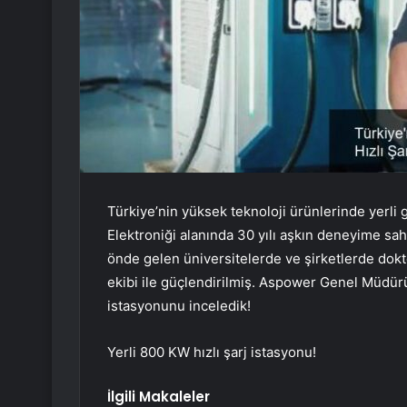
Türkiye’nin yüksek teknoloji ürünlerinde yerli
Elektroniği alanında 30 yılı aşkın deneyime sah
önde gelen üniversitelerde ve şirketlerde dokt
ekibi ile güçlendirilmiş. Aspower Genel Müdür
istasyonunu inceledik!
Yerli 800 KW hızlı şarj istasyonu!
İlgili Makaleler