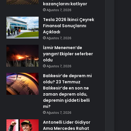
kazançlarını katlıyor
Ağustos 7, 2026
Tesla 2026 İkinci Çeyrek
Finansal Sonuçlarını
Açıkladı
Ağustos 7, 2026
İzmir Menemen’de
yangın! Ekipler seferber
oldu
Ağustos 7, 2026
Balıkesir’de deprem mi
oldu? 23 Temmuz
Balıkesir’de en son ne
zaman deprem oldu,
depremin şiddeti belli
mi?
Ağustos 7, 2026
Antonelli Lider Gidiyor
Ama Mercedes Rahat