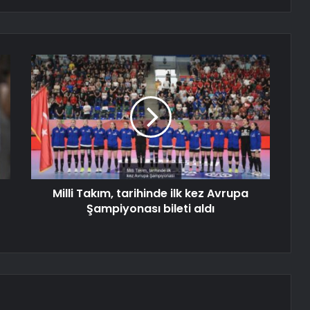
Milli Takım, tarihinde ilk kez Avrupa
Şampiyonası bileti aldı